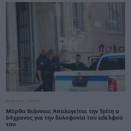
ΗΡΑΚΛΕΙΟ
ΚΡΗΤΗ
Μάρθα Βιάννου: Απολογείται την Τρίτη ο
64χρονος για την δολοφονία του αδελφού
του