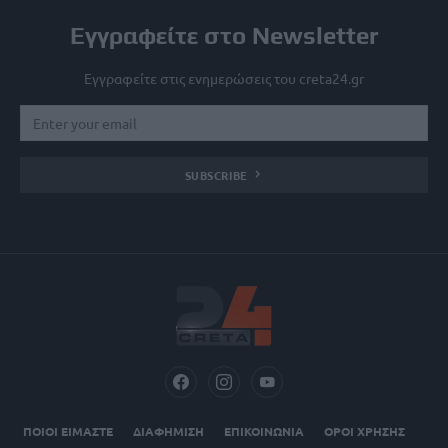
Εγγραφείτε στο Newsletter
Εγγραφείτε στις ενημερώσεις του creta24.gr
SUBSCRIBE
ΠΟΙΟΙ ΕΙΜΑΣΤΕ
ΔΙΑΦΗΜΙΣΗ
ΕΠΙΚΟΙΝΩΝΙΑ
ΟΡΟΙ ΧΡΗΣΗΣ