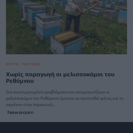
ΚΡΗΤΗ
ΡΕΘΥΜΝΟ
Χωρίς παραγωγή οι μελισσοκόμοι του
Ρεθύμνου
Στα συσσωρευμένα προβλήματα που αντιμετωπίζουν οι
μελισσοκόμοι του Ρεθύμνου έρχεται να προστεθεί φέτος και το
«φρένο» στην παραγωγή…
Newsroom