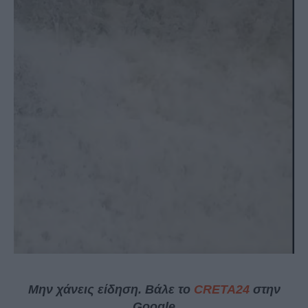
Μην χάνεις είδηση. Βάλε το
CRETA24
στην
Google