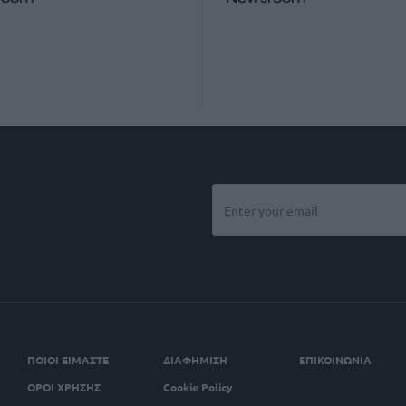
ΠΟΙΟΙ ΕΙΜΑΣΤΕ
ΔΙΑΦΗΜΙΣΗ
ΕΠΙΚΟΙΝΩΝΙΑ
ΟΡΟΙ ΧΡΗΣΗΣ
Cookie Policy