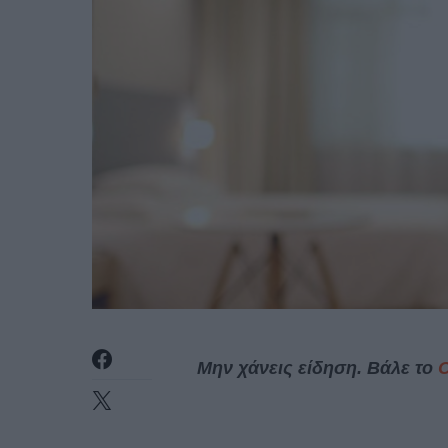
Μην χάνεις είδηση. Βάλε το