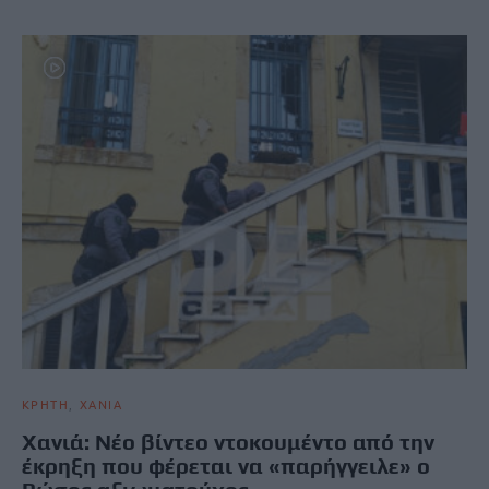
ΚΡΗΤΗ
ΧΑΝΙΑ
Χανιά: Νέο βίντεο ντοκουμέντο από την
έκρηξη που φέρεται να «παρήγγειλε» ο