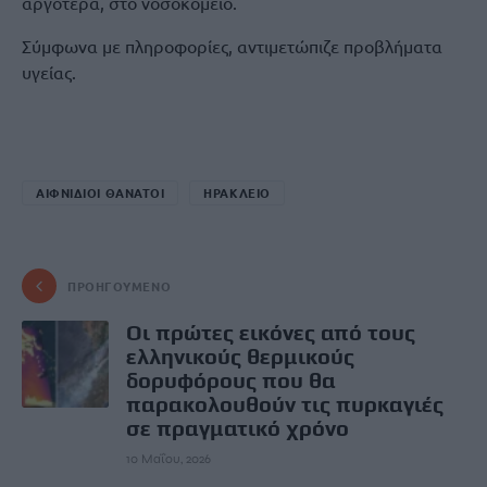
αργότερα, στο νοσοκομείο.
Σύμφωνα με πληροφορίες, αντιμετώπιζε προβλήματα
υγείας.
ΑΙΦΝΙΔΙΟΙ ΘΑΝΑΤΟΙ
ΗΡΑΚΛΕΙΟ
ΠΡΟΗΓΟΎΜΕΝΟ
Οι πρώτες εικόνες από τους
ελληνικούς θερμικούς
δορυφόρους που θα
παρακολουθούν τις πυρκαγιές
σε πραγματικό χρόνο
10 Μαΐου, 2026