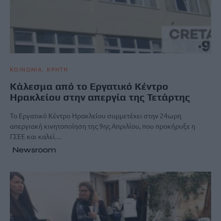
ΚΟΙΝΩΝΙΑ
ΚΡΗΤΗ
Κάλεσμα από το Εργατικό Κέντρο
Ηρακλείου στην απεργία της Τετάρτης
Το Εργατικό Κέντρο Ηρακλείου συμμετέχει στην 24ωρη
απεργιακή κινητοποίηση της 9ης Απριλίου, που προκήρυξε η
ΓΣΕΕ και καλεί…
Newsroom