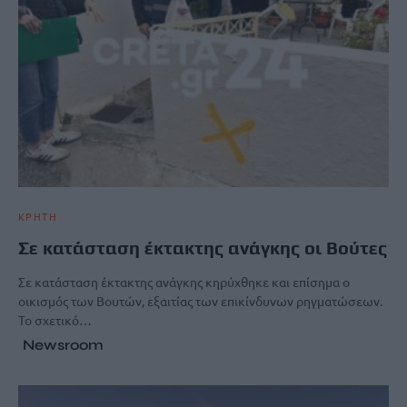
ΚΡΗΤΗ
Σε κατάσταση έκτακτης ανάγκης οι Βούτες
Σε κατάσταση έκτακτης ανάγκης κηρύχθηκε και επίσημα ο
οικισμός των Βουτών, εξαιτίας των επικίνδυνων ρηγματώσεων.
Το σχετικό…
Newsroom