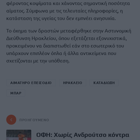
φέροντας κοψίματα και χάνοντας σημαντική ποσότητα
αίματος. Σύμφωνα με τις τελευταίες πληροφορίες, η
κατάσταση της υγείας του δεν εμπνέει ανησυχία.
Το όχημα των δραστών μεταφέρθηκε στην Αστυνομική
Διεύθυνση Ηρακλείου, όπου εξετάζεται εξονυχιστικά,
προκειμένου να διαπιστωθεί εάν στο εσωτερικό του
υπάρχουν επιπλέον όπλα ή άλλα αντικείμενα που
σχετίζονται με την υπόθεση.
ΑΙΜΑΤΗΡΟ ΕΠΕΙΣΟΔΙΟ
ΗΡΑΚΛΕΙΟ
ΚΑΤΑΔΙΩΞΗ
ΜΠΑΡ
ΠΡΟΗΓΟΎΜΕΝΟ
OΦΗ: Χωρίς Ανδρούτσο κόντρα