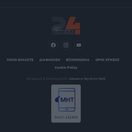
ΠΟΙΟΙ ΕΙΜΑΣΤΕ
ΔΙΑΦΗΜΙΣΗ
ΕΠΙΚΟΙΝΩΝΙΑ
ΟΡΟΙ ΧΡΗΣΗΣ
Cookie Policy
Designed & Developed by
Advance Services Web
Μ.Η.Τ. 232420