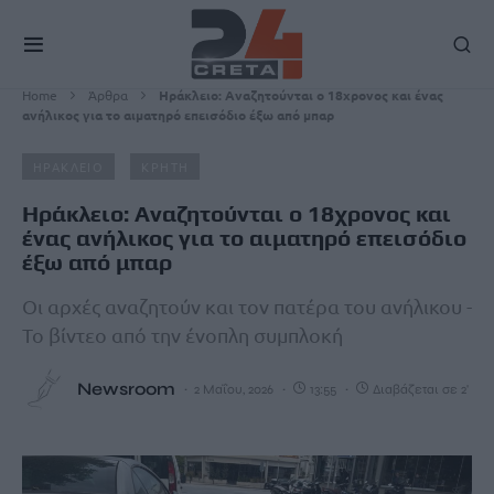
Home
Άρθρα
Hράκλειο: Αναζητούνται ο 18χρονος και ένας
ανήλικος για το αιματηρό επεισόδιο έξω από μπαρ
ΗΡΑΚΛΕΙΟ
ΚΡΗΤΗ
Hράκλειο: Αναζητούνται ο 18χρονος και
ένας ανήλικος για το αιματηρό επεισόδιο
έξω από μπαρ
Οι αρχές αναζητούν και τον πατέρα του ανήλικου -
Το βίντεο από την ένοπλη συμπλοκή
Newsroom
2 Μαΐου, 2026
13:55
Διαβάζεται σε 2'