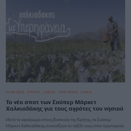
ΗΡΑΚΛΕΙΟ
ΚΡΗΤΗ
ΛΑΣΙΘΙ
ΡΕΘΥΜΝΟ
ΧΑΝΙΑ
Το νέο σποτ των Σούπερ Μάρκετ
Χαλκιαδάκης για τους αγρότες του νησιού
Μετά το αφιέρωμα στους βοσκούς της Κρήτης, τα Σούπερ
Μάρκετ Χαλκιαδάκης συνεχίζουν το ταξίδι τους στον πρωτογενή