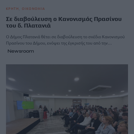
ΚΡΗΤΗ
ΟΙΚΟΝΟΜΙΑ
Σε διαβούλευση ο Κανονισμός Πρασίνου
του δ. Πλατανιά
Ο Δήμος Πλατανιά θέτει σε διαβούλευση το σχέδιο Κανονισμού
Πρασίνου του Δήμου, ενόψει της έγκρισής του από την…
Newsroom