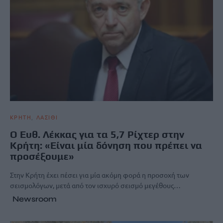
ΚΡΗΤΗ
ΛΑΣΙΘΙ
O Ευθ. Λέκκας για τα 5,7 Ρίχτερ στην
Κρήτη: «Είναι μία δόνηση που πρέπει να
προσέξουμε»
Στην Κρήτη έχει πέσει για μία ακόμη φορά η προσοχή των
σεισμολόγων, μετά από τον ισχυρό σεισμό μεγέθους…
Newsroom