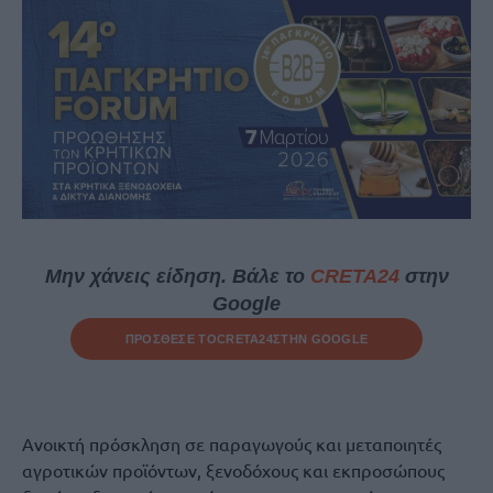
Μην χάνεις είδηση. Βάλε το
CRETA24
στην
Google
ΠΡΟΣΘΕΣΕ ΤΟ
CRETA24
ΣΤΗΝ GOOGLE
Ανοικτή πρόσκληση σε παραγωγούς και μεταποιητές
αγροτικών προϊόντων, ξενοδόχους και εκπροσώπους