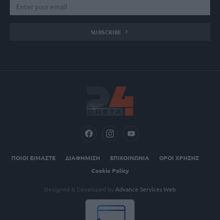
SUBSCRIBE
ΠΟΙΟΙ ΕΙΜΑΣΤΕ
ΔΙΑΦΗΜΙΣΗ
ΕΠΙΚΟΙΝΩΝΙΑ
ΟΡΟΙ ΧΡΗΣΗΣ
Cookie Policy
Designed & Developed by
Advance Services Web