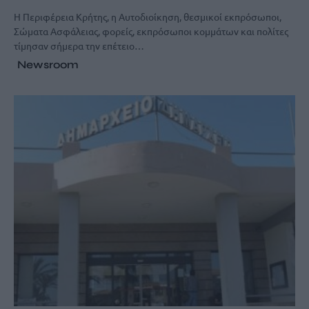
Η Περιφέρεια Κρήτης, η Αυτοδιοίκηση, θεσμικοί εκπρόσωποι,
Σώματα Ασφάλειας, φορείς, εκπρόσωποι κομμάτων και πολίτες
τίμησαν σήμερα την επέτειο…
Newsroom