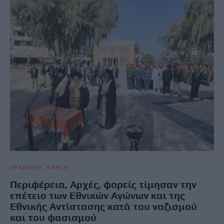
ΗΡΑΚΛΕΙΟ
ΚΡΗΤΗ
Περιφέρεια, Αρχές, φορείς τίμησαν την
επέτειο των Εθνικών Αγώνων και της
Εθνικής Αντίστασης κατά του ναζισμού
και του φασισμού