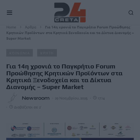
Home
Άρθρα
Για 14η χρονιά το Παγκρήτιο Forum Προώθησης
Κρητικών Προϊόντων στα Κρητικά Ξενοδοχεία και τα Δίκτυα Διανομής –
Super Market
ΚΟΙΝΩΝΙΑ
ΚΡΗΤΗ
Για 14η χρονιά το Παγκρήτιο Forum
Προώθησης Κρητικών Προϊόντων στα
Κρητικά Ξενοδοχεία και τα Δίκτυα
Διανομής – Super Market
Newsroom
29 Νοεμβρίου, 2025
17:14
Διαβάζεται σε 2'