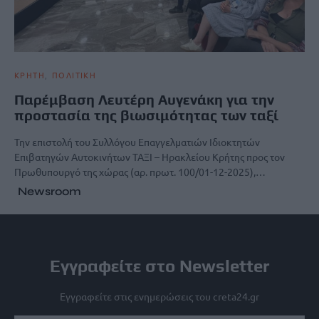
ΚΡΗΤΗ
ΠΟΛΙΤΙΚΗ
Παρέμβαση Λευτέρη Αυγενάκη για την
προστασία της βιωσιμότητας των ταξί
Την επιστολή του Συλλόγου Επαγγελματιών Ιδιοκτητών
Επιβατηγών Αυτοκινήτων ΤΑΞΙ – Ηρακλείου Κρήτης προς τον
Πρωθυπουργό της χώρας (αρ. πρωτ. 100/01-12-2025),…
Newsroom
Εγγραφείτε στο Newsletter
Εγγραφείτε στις ενημερώσεις του creta24.gr