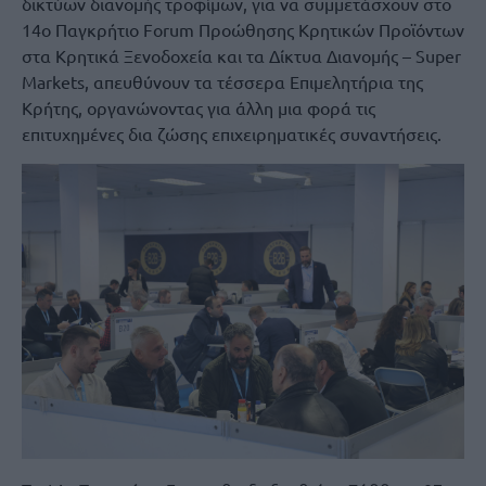
δικτύων διανομής τροφίμων, για να συμμετάσχουν στο
14ο Παγκρήτιο Forum Προώθησης Κρητικών Προϊόντων
στα Κρητικά Ξενοδοχεία και τα Δίκτυα Διανομής – Super
Markets, απευθύνουν τα τέσσερα Επιμελητήρια της
Κρήτης, οργανώνοντας για άλλη μια φορά τις
επιτυχημένες δια ζώσης επιχειρηματικές συναντήσεις.