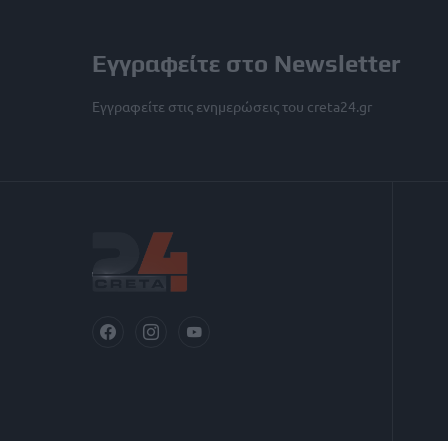
Εγγραφείτε στο Newsletter
Εγγραφείτε στις ενημερώσεις του creta24.gr