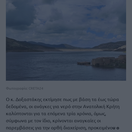
Φωτογραφία: CRETA24
Ο κ. Δοξαστάκης εκτίμησε πως με βάση τα έως τώρα
δεδομένα, οι ανάγκες για νερό στην Ανατολική Κρήτη
καλύπτονται για τα επόμενα τρία χρόνια, όμως,
σύμφωνα με τον ίδιο, κρίνονται αναγκαίες οι
παρεμβάσεις για την ορθή διαχείριση, προκειμένο
υ ο