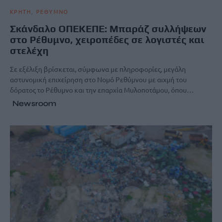
ΚΡΗΤΗ
ΡΕΘΥΜΝΟ
Σκάνδαλο ΟΠΕΚΕΠΕ: Μπαράζ συλλήψεων
στο Ρέθυμνο, χειροπέδες σε λογιστές και
στελέχη
Σε εξέλιξη βρίσκεται, σύμφωνα με πληροφορίες, μεγάλη
αστυνομική επιχείρηση στο Νομό Ρεθύμνου με αιχμή του
δόρατος το Ρέθυμνο και την επαρχία Μυλοποτάμου, όπου…
Newsroom