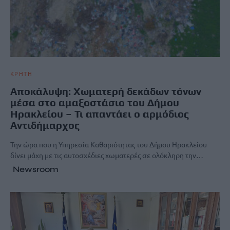
ΚΡΗΤΗ
Aποκάλυψη: Χωματερή δεκάδων τόνων
μέσα στο αμαξοστάσιο του Δήμου
Ηρακλείου – Τι απαντάει ο αρμόδιος
Αντιδήμαρχος
Την ώρα που η Υπηρεσία Καθαριότητας του Δήμου Ηρακλείου
δίνει μάχη με τις αυτοσχέδιες χωματερές σε ολόκληρη την…
Newsroom