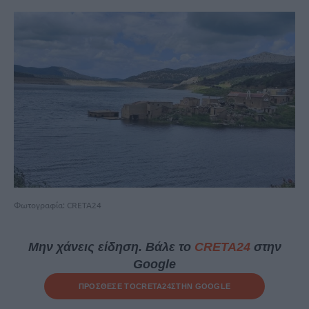
Φωτογραφία: CRETA24
Μην χάνεις είδηση. Βάλε το
CRETA24
στην
Google
ΠΡΟΣΘΕΣΕ ΤΟ
CRETA24
ΣΤΗΝ GOOGLE