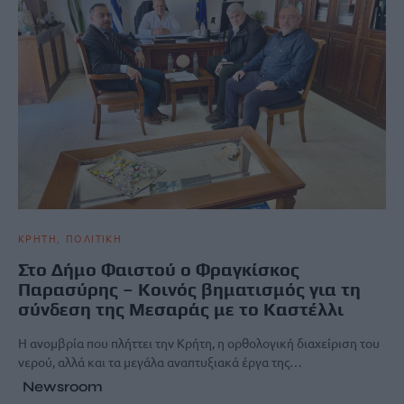
ΚΡΗΤΗ
ΠΟΛΙΤΙΚΗ
Στο Δήμο Φαιστού ο Φραγκίσκος
Παρασύρης – Κοινός βηματισμός για τη
σύνδεση της Μεσαράς με το Καστέλλι
Η ανομβρία που πλήττει την Κρήτη, η ορθολογική διαχείριση του
νερού, αλλά και τα μεγάλα αναπτυξιακά έργα της…
Newsroom