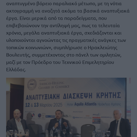
αναπτυγμένο βόρειο παραλιακό μέτωπο, με τη νότια
ακτογραμμή να αναζητά ακόμα τα βασικά αναπτυξιακά
έργα. Είναι μερικά από τα παραδείγματα, που
επιβεβαιώνουν την αντίληψή μας, πως τα τελευταία
χρόνια, μεγάλα αναπτυξιακά έργα, σχεδιάζονται και
υλοποιούνται αγνοώντας τις πραγματικές ανάγκες των
τοπικών κοινωνιών», συμπλήρωσε ο Ηρακλειώτης
Βουλευτής, συμμετέχοντας στο πάνελ των ομιλητών,
μαζί με τον Πρόεδρο του Τεχνικού Επιμελητηρίου
Ελλάδας.