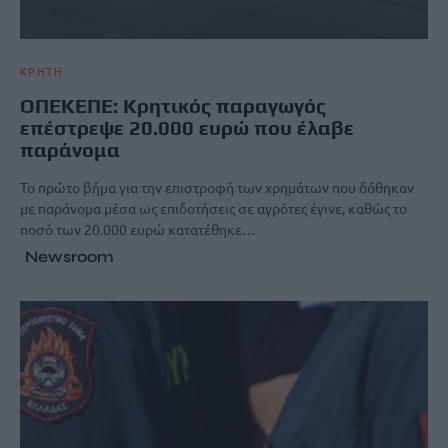
ΚΡΗΤΗ
ΟΠΕΚΕΠΕ: Κρητικός παραγωγός
επέστρεψε 20.000 ευρώ που έλαβε
παράνομα
Το πρώτο βήμα για την επιστροφή των χρημάτων που δόθηκαν
με παράνομα μέσα ως επιδοτήσεις σε αγρότες έγινε, καθώς το
ποσό των 20.000 ευρώ κατατέθηκε…
Newsroom