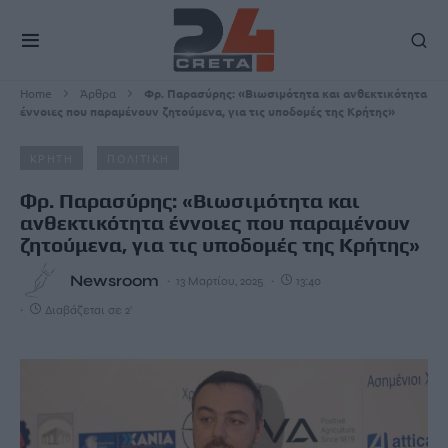
Home
Άρθρα
Φρ. Παρασύρης: «Βιωσιμότητα και ανθεκτικότητα
έννοιες που παραμένουν ζητούμενα, για τις υποδομές της Κρήτης»
ΚΡΗΤΗ
ΠΟΛΙΤΙΚΗ
Φρ. Παρασύρης: «Βιωσιμότητα και
ανθεκτικότητα έννοιες που παραμένουν
ζητούμενα, για τις υποδομές της Κρήτης»
Newsroom
13 Μαρτίου, 2025
13:40
Διαβάζεται σε 2'