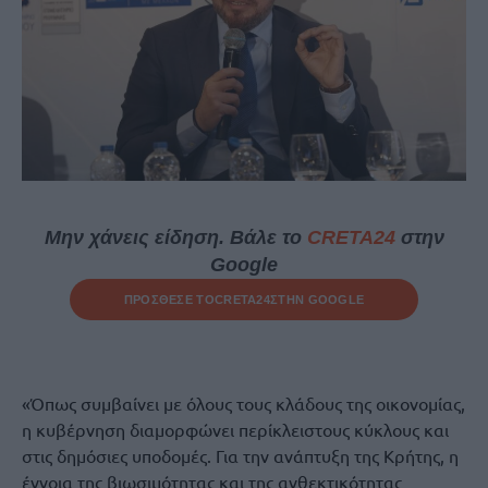
Μην χάνεις είδηση. Βάλε το
CRETA24
στην
Google
ΠΡΟΣΘΕΣΕ ΤΟ
CRETA24
ΣΤΗΝ GOOGLE
«Όπως συμβαίνει με όλους τους κλάδους της οικονομίας,
η κυβέρνηση διαμορφώνει περίκλειστους κύκλους και
στις δημόσιες υποδομές. Για την ανάπτυξη της Κρήτης, η
έννοια της βιωσιμότητας και της ανθεκτικότητας