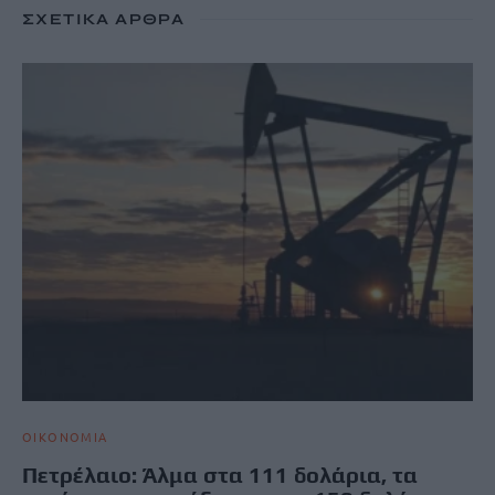
ΣΧΕΤΙΚΆ ΆΡΘΡΑ
ΟΙΚΟΝΟΜΙΑ
Πετρέλαιο: Άλμα στα 111 δολάρια, τα