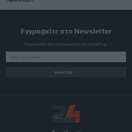
Newsroom
Εγγραφείτε στο Newsletter
Εγγραφείτε στις ενημερώσεις του creta24.gr
SUBSCRIBE