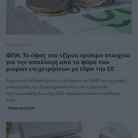
ΟΙΚΟΝΟΜΙΑ
ΦΠΑ: Το ύψος του τζίρου κρίσιμο στοιχείο
για την απαλλαγή από το φόρο των
μικρών επιχειρήσεων με έδρα την ΕΕ
Σημαντικές αλλαγές φέρνει η απόφαση της ΑΑΔΕ για τις μικρές
επιχειρήσεις που δραστηριοποιούνται σε κράτη-μέλη
της Ευρωπαϊκής Ένωσης αλλά πραγματοποιούν συναλλαγές
στην…
Newsroom