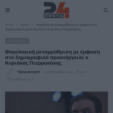
Home
Άρθρα
Φορολογική μεταρρύθμιση με έμφαση στο
δημογραφικό προανήγγειλε ο Κυριάκος Πιερρακάκης
ΟΙΚΟΝΟΜΙΑ
Φορολογική μεταρρύθμιση με έμφαση
στο δημογραφικό προανήγγειλε ο
Κυριάκος Πιερρακάκης
Newsroom
6 Σεπτεμβρίου, 2025
09:16
Διαβάζεται σε 3'