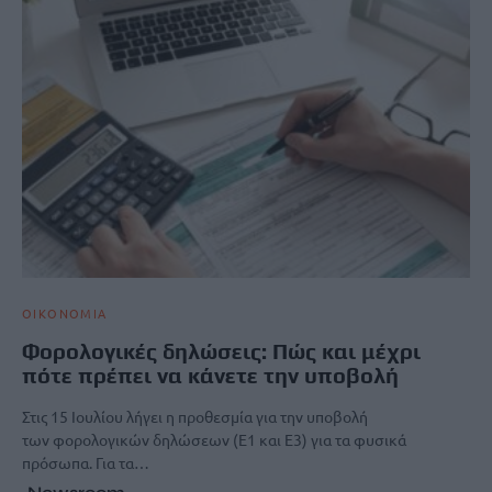
ΟΙΚΟΝΟΜΙΑ
Φορολογικές δηλώσεις: Πώς και μέχρι
πότε πρέπει να κάνετε την υποβολή
Στις 15 Ιουλίου λήγει η προθεσμία για την υποβολή
των φορολογικών δηλώσεων (Ε1 και Ε3) για τα φυσικά
πρόσωπα. Για τα…