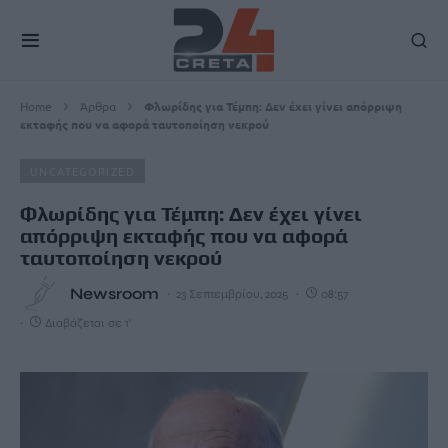
Home
Άρθρα
Φλωρίδης για Τέμπη: Δεν έχει γίνει απόρριψη
εκταφής που να αφορά ταυτοποίηση νεκρού
UNCATEGORIZED
Φλωρίδης για Τέμπη: Δεν έχει γίνει
απόρριψη εκταφής που να αφορά
ταυτοποίηση νεκρού
Newsroom
23 Σεπτεμβρίου, 2025
08:57
Διαβάζεται σε 1'