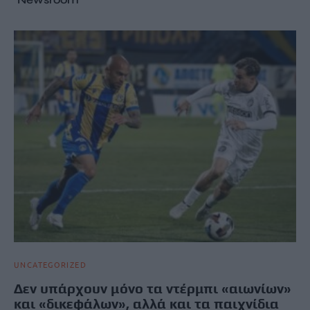
UNCATEGORIZED
Δεν υπάρχουν μόνο τα ντέρμπι «αιωνίων»
και «δικεφάλων», αλλά και τα παιχνίδια