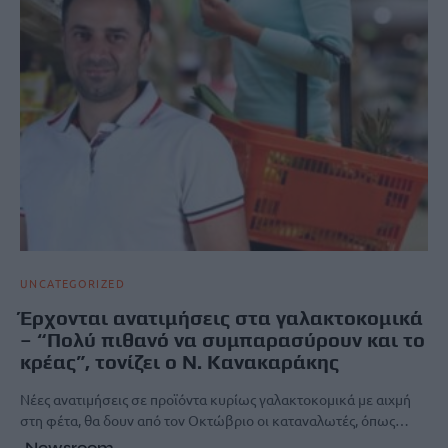
UNCATEGORIZED
Έρχονται ανατιμήσεις στα γαλακτοκομικά
– “Πολύ πιθανό να συμπαρασύρουν και το
κρέας”, τονίζει ο Ν. Κανακαράκης
Νέες ανατιμήσεις σε προϊόντα κυρίως γαλακτοκομικά με αιχμή
στη φέτα, θα δουν από τον Οκτώβριο οι καταναλωτές, όπως…
Newsroom