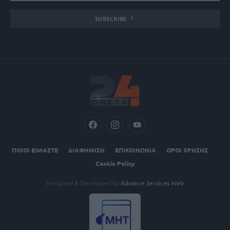
SUBSCRIBE
ΠΟΙΟΙ ΕΙΜΑΣΤΕ
ΔΙΑΦΗΜΙΣΗ
ΕΠΙΚΟΙΝΩΝΙΑ
ΟΡΟΙ ΧΡΗΣΗΣ
Cookie Policy
Designed & Developed by
Advance Services Web