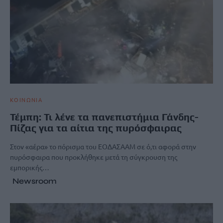
ΚΟΙΝΩΝΙΑ
Τέμπη: Τι λένε τα πανεπιστήμια Γάνδης-
Πίζας για τα αίτια της πυρόσφαιρας
Στον «αέρα» το πόρισμα του ΕΟΔΑΣΑΑΜ σε ό,τι αφορά στην
πυρόσφαιρα που προκλήθηκε μετά τη σύγκρουση της
εμπορικής…
Newsroom