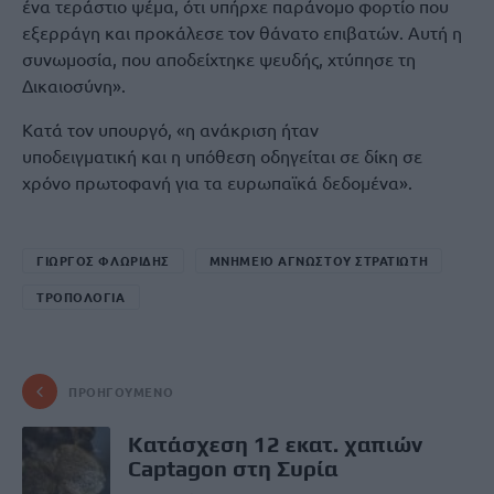
ένα τεράστιο ψέμα, ότι υπήρχε παράνομο φορτίο που
εξερράγη και προκάλεσε τον θάνατο επιβατών. Αυτή η
συνωμοσία, που αποδείχτηκε ψευδής, χτύπησε τη
Δικαιοσύνη».
Κατά τον υπουργό, «η ανάκριση ήταν
υποδειγματική και η υπόθεση οδηγείται σε δίκη σε
χρόνο πρωτοφανή για τα ευρωπαϊκά δεδομένα».
ΓΙΩΡΓΟΣ ΦΛΩΡΙΔΗΣ
ΜΝΗΜΕΙΟ ΑΓΝΩΣΤΟΥ ΣΤΡΑΤΙΩΤΗ
ΤΡΟΠΟΛΟΓΙΑ
ΠΡΟΗΓΟΎΜΕΝΟ
Κατάσχεση 12 εκατ. χαπιών
Captagon στη Συρία