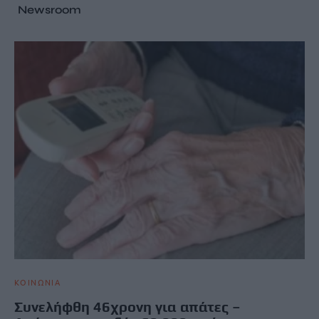
Newsroom
ΚΟΙΝΩΝΙΑ
Συνελήφθη 46χρονη για απάτες –