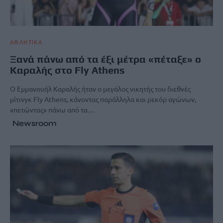
ΑΘΛΗΤΙΚΑ
Ξανά πάνω από τα έξι μέτρα «πέταξε» ο
Καραλής στο Fly Athens
Ο Εμμανουήλ Καραλής ήταν ο μεγάλος νικητής του διεθνές
μίτινγκ Fly Athens, κάνοντας παράλληλα και ρεκόρ αγώνων,
«πετώντας» πάνω από τα…
Newsroom