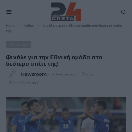
Home
Άρθρα
Φινάλε για την Εθνική ομάδα στο δεύτερο σπίτι
της!
ΑΘΛΗΤΙΚΑ
Φινάλε για την Εθνική ομάδα στο
δεύτερο σπίτι της!
Newsroom
10 Ιουνίου, 2025
07:23
Διαβάζεται σε 1'