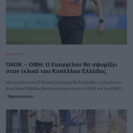
ΑΘΛΗΤΙΚΑ
ΠΑΟΚ – ΟΦΗ: Ο Ευαγγέλου θα σφυρίξει
στον τελικό του Κυπέλλου Ελλάδας
Με αποκλειστικά Έλληνες διαιτητές θα διεξαχθεί ο τελικός του
Κυπέλλου Ελλάδας Betsson ανάμεσα στον ΠΑΟΚ και τον ΟΦΗ.…
Newsroom