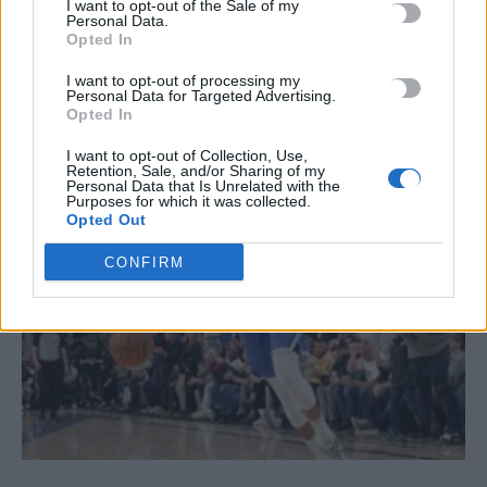
I want to opt-out of the Sale of my
Personal Data.
Opted In
I want to opt-out of processing my
ΣΧΕΤΙΚΆ ΆΡΘΡΑ
Personal Data for Targeted Advertising.
Opted In
I want to opt-out of Collection, Use,
Retention, Sale, and/or Sharing of my
Personal Data that Is Unrelated with the
Purposes for which it was collected.
Opted Out
CONFIRM