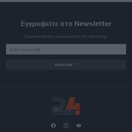
Εγγραφείτε στο Newsletter
Εγγραφείτε στις ενημερώσεις του creta24.gr
SUBSCRIBE