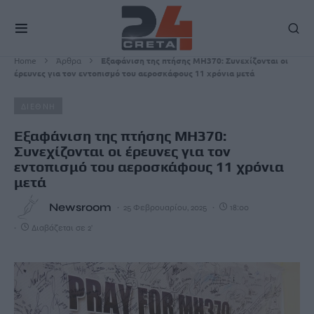
Home
Άρθρα
Εξαφάνιση της πτήσης MH370: Συνεχίζονται οι
έρευνες για τον εντοπισμό του αεροσκάφους 11 χρόνια μετά
ΔΙΕΘΝΗ
Εξαφάνιση της πτήσης MH370:
Συνεχίζονται οι έρευνες για τον
εντοπισμό του αεροσκάφους 11 χρόνια
μετά
Newsroom
25 Φεβρουαρίου, 2025
18:00
Διαβάζεται σε 2'