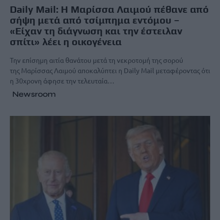
Daily Mail: Η Μαρίσσα Λαιμού πέθανε από
σήψη μετά από τσίμπημα εντόμου –
«Είχαν τη διάγνωση και την έστειλαν
σπίτι» λέει η οικογένεια
Την επίσημη αιτία θανάτου μετά τη νεκροτομή της σορού
της Μαρίσσας Λαιμού αποκαλύπτει η Daily Mail μεταφέροντας ότι
η 30χρονη άφησε την τελευταία…
Newsroom