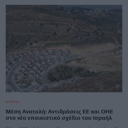
ΔΙΕΘΝΗ
Μέση Ανατολή: Αντιδράσεις ΕΕ και ΟΗΕ
στο νέο εποικιστικό σχέδιο του Ισραήλ