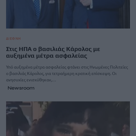
ΔΙΕΘΝΗ
Στις ΗΠΑ ο βασιλιάς Κάρολος με
αυξημένα μέτρα ασφαλείας
Υπό αυξημένα μέτρα ασφαλείας φτάνει στις Ηνωμένες Πολιτείες
ο βασιλιάς Κάρολος, για τετραήμερη κρατική επίσκεψη. Οι
ανησυχίες ενισχύθηκαν,…
Newsroom