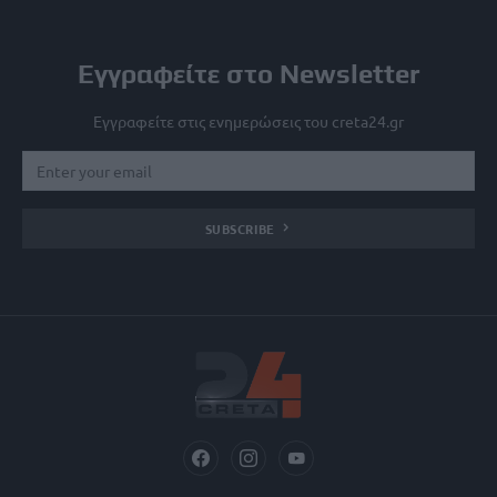
Εγγραφείτε στο Newsletter
Εγγραφείτε στις ενημερώσεις του creta24.gr
SUBSCRIBE