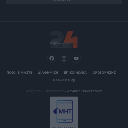
ΠΟΙΟΙ ΕΙΜΑΣΤΕ
ΔΙΑΦΗΜΙΣΗ
ΕΠΙΚΟΙΝΩΝΙΑ
ΟΡΟΙ ΧΡΗΣΗΣ
Cookie Policy
Designed & Developed by
Advance Services Web