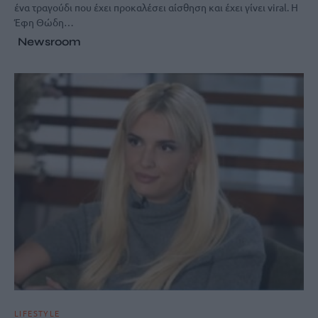
ένα τραγούδι που έχει προκαλέσει αίσθηση και έχει γίνει viral. Η
Έφη Θώδη…
Newsroom
LIFESTYLE