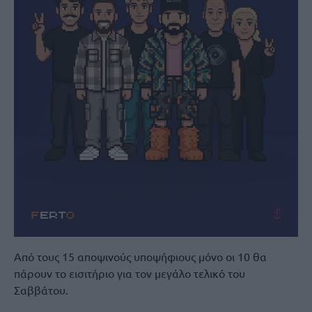
Από τους 15 αποψινούς υποψήφιους μόνο οι 10 θα
πάρουν το εισιτήριο για τον μεγάλο τελικό του
Σαββάτου.