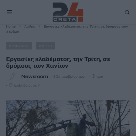
Home
Άρθρα
Εργασίες κλαδέματος, την Τρίτη, σε δρόμους των
Χανίων
ΚΟΙΝΩΝΙΑ
ΚΡΗΤΗ
Εργασίες κλαδέματος, την Τρίτη, σε
δρόμους των Χανίων
Newsroom
8 Σεπτεμβρίου, 2025
12:16
Διαβάζεται σε 1'