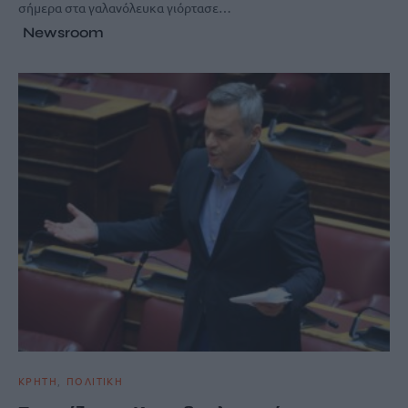
σήμερα στα γαλανόλευκα γιόρτασε…
Newsroom
ΚΡΗΤΗ
ΠΟΛΙΤΙΚΗ