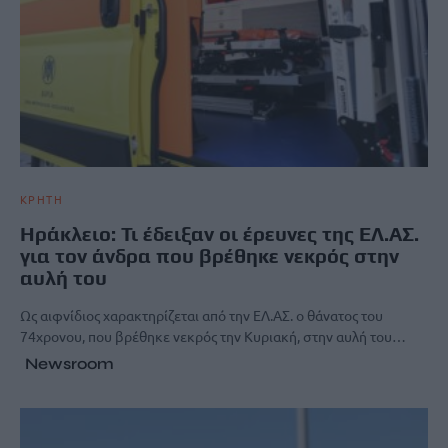
ΚΡΗΤΗ
Ηράκλειο: Τι έδειξαν οι έρευνες της ΕΛ.ΑΣ.
για τον άνδρα που βρέθηκε νεκρός στην
αυλή του
Ως αιφνίδιος χαρακτηρίζεται από την ΕΛ.ΑΣ. ο θάνατος του
74χρονου, που βρέθηκε νεκρός την Κυριακή, στην αυλή του…
Newsroom