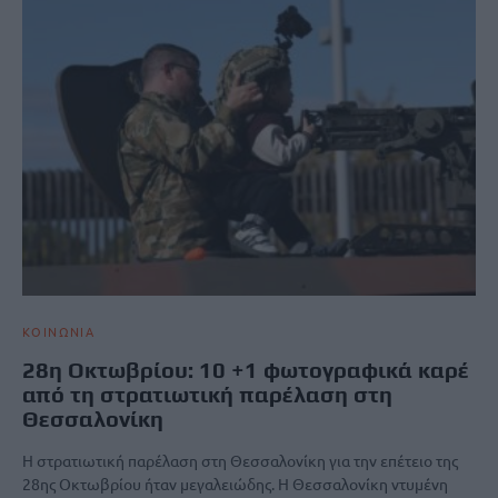
ΚΟΙΝΩΝΙΑ
28η Οκτωβρίου: 10 +1 φωτογραφικά καρέ
από τη στρατιωτική παρέλαση στη
Θεσσαλονίκη
Η στρατιωτική παρέλαση στη Θεσσαλονίκη για την επέτειο της
28ης Οκτωβρίου ήταν μεγαλειώδης. Η Θεσσαλονίκη ντυμένη