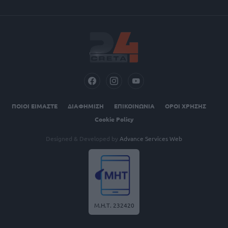
ΠΟΙΟΙ ΕΙΜΑΣΤΕ
ΔΙΑΦΗΜΙΣΗ
ΕΠΙΚΟΙΝΩΝΙΑ
ΟΡΟΙ ΧΡΗΣΗΣ
Cookie Policy
Designed & Developed by
Advance Services Web
Μ.Η.Τ. 232420