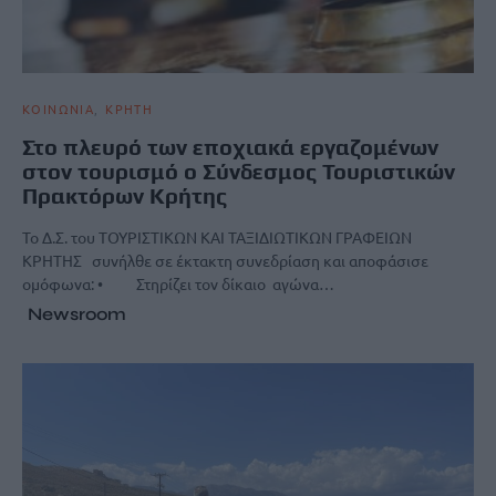
ΚΟΙΝΩΝΙΑ
ΚΡΗΤΗ
Στο πλευρό των εποχιακά εργαζομένων
στον τουρισμό ο Σύνδεσμος Τουριστικών
Πρακτόρων Κρήτης
Το Δ.Σ. του ΤΟΥΡΙΣΤΙΚΩΝ ΚΑΙ ΤΑΞΙΔΙΩΤΙΚΩΝ ΓΡΑΦΕΙΩΝ
ΚΡΗΤΗΣ συνήλθε σε έκτακτη συνεδρίαση και αποφάσισε
ομόφωνα: • Στηρίζει τον δίκαιο αγώνα…
Newsroom