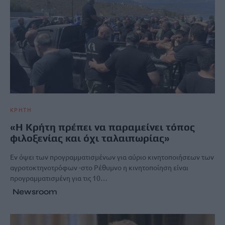
ΚΡΗΤΗ
«Η Κρήτη πρέπει να παραμείνει τόπος
φιλοξενίας και όχι ταλαιπωρίας»
Εν όψει των προγραμματισμένων για αύριο κινητοποιήσεων των
αγροτοκτηνοτρόφων -στο Ρέθυμνο η κινητοποίηση είναι
προγραμματισμένη για τις 10…
Newsroom