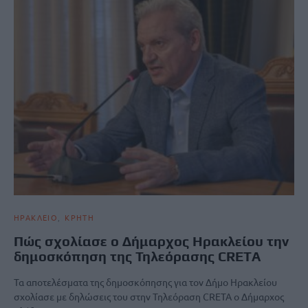
ΗΡΑΚΛΕΙΟ
ΚΡΗΤΗ
Πώς σχολίασε ο Δήμαρχος Ηρακλείου την
δημοσκόπηση της Τηλεόρασης CRETA
Τα αποτελέσματα της δημοσκόπησης για τον Δήμο Ηρακλείου
σχολίασε με δηλώσεις του στην Τηλεόραση CRETA ο Δήμαρχος