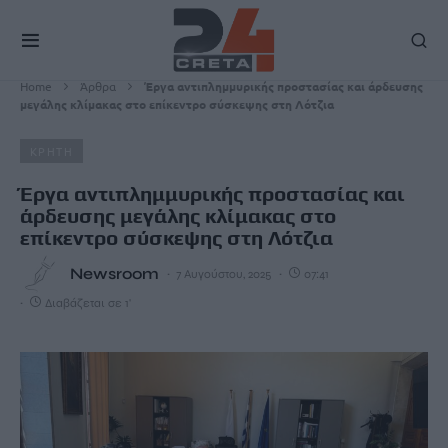
Home
Άρθρα
Έργα αντιπλημμυρικής προστασίας και άρδευσης
μεγάλης κλίμακας στο επίκεντρο σύσκεψης στη Λότζια
ΚΡΗΤΗ
Έργα αντιπλημμυρικής προστασίας και
άρδευσης μεγάλης κλίμακας στο
επίκεντρο σύσκεψης στη Λότζια
Newsroom
7 Αυγούστου, 2025
07:41
Διαβάζεται σε 1'