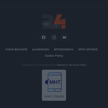
ΠΟΙΟΙ ΕΙΜΑΣΤΕ
ΔΙΑΦΗΜΙΣΗ
ΕΠΙΚΟΙΝΩΝΙΑ
ΟΡΟΙ ΧΡΗΣΗΣ
Cookie Policy
Designed & Developed by
Advance Services Web
Μ.Η.Τ. 232420