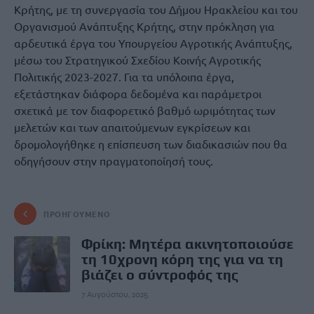
Κρήτης, με τη συνεργασία του Δήμου Ηρακλείου και του
Οργανισμού Ανάπτυξης Κρήτης, στην πρόκληση για
αρδευτικά έργα του Υπουργείου Αγροτικής Ανάπτυξης,
μέσω του Στρατηγικού Σχεδίου Κοινής Αγροτικής
Πολιτικής 2023-2027. Για τα υπόλοιπα έργα,
εξετάστηκαν διάφορα δεδομένα και παράμετροι
σχετικά με τον διαφορετικό βαθμό ωριμότητας των
μελετών και των απαιτούμενων εγκρίσεων και
δρομολογήθηκε η επίσπευση των διαδικασιών που θα
οδηγήσουν στην πραγματοποίησή τους.
ΠΡΟΗΓΟΎΜΕΝΟ
Φρίκη: Μητέρα ακινητοποιούσε
τη 10χρονη κόρη της για να τη
βιάζει ο σύντροφός της
7 Αυγούστου, 2025