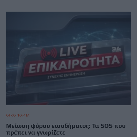
ΟΙΚΟΝΟΜΙΑ
Μείωση φόρου εισοδήματος: Τα SOS που
πρέπει να γνωρίζετε