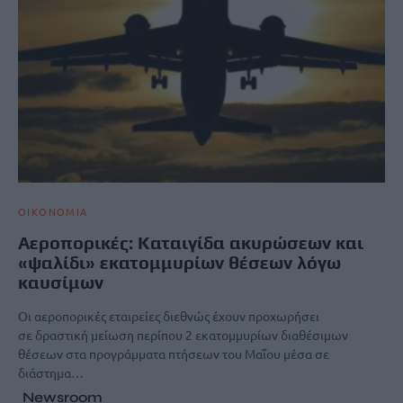
ΟΙΚΟΝΟΜΙΑ
Αεροπορικές: Καταιγίδα ακυρώσεων και
«ψαλίδι» εκατομμυρίων θέσεων λόγω
καυσίμων
Οι αεροπορικές εταιρείες διεθνώς έχουν προχωρήσει
σε δραστική μείωση περίπου 2 εκατομμυρίων διαθέσιμων
θέσεων στα προγράμματα πτήσεων του Μαΐου μέσα σε
διάστημα…
Newsroom