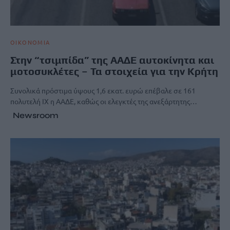
ΟΙΚΟΝΟΜΙΑ
Στην “τσιμπίδα” της ΑΑΔΕ αυτοκίνητα και
μοτοσυκλέτες – Τα στοιχεία για την Κρήτη
Συνολικά πρόστιμα ύψους 1,6 εκατ. ευρώ επέβαλε σε 161
πολυτελή ΙΧ η ΑΑΔΕ, καθώς οι ελεγκτές της ανεξάρτητης…
Newsroom