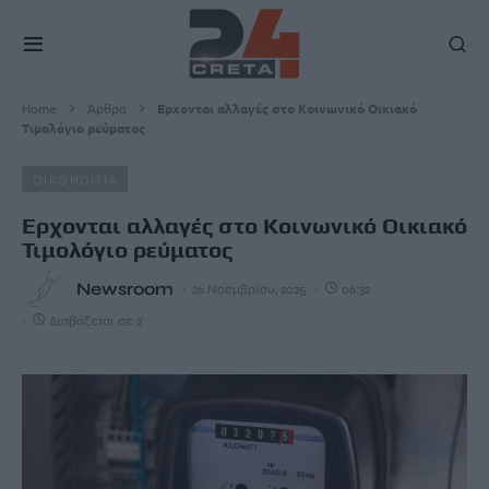
Home
Άρθρα
Ερχονται αλλαγές στο Κοινωνικό Οικιακό
Τιμολόγιο ρεύματος
ΟΙΚΟΝΟΜΙΑ
Ερχονται αλλαγές στο Κοινωνικό Οικιακό
Τιμολόγιο ρεύματος
Newsroom
26 Νοεμβρίου, 2025
06:32
Διαβάζεται σε 2'