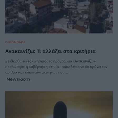
ΟΙΚΟΝΟΜΙΑ
Ανακαινίζω: Τι αλλάζει στα κριτήρια
Σε διορθωτικές κινήσεις στο πρόγραμμα «Ανακαινίζω»
προχώρησε η κυβέρνηση σε μια προσπάθεια να διευρύνει τον
αριθμό των κλειστών ακινήτων που…
Newsroom