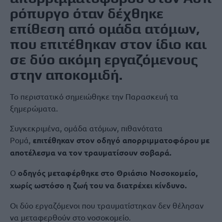
ρόπυργο
όταν
δέχθηκε
επίθεση από ομάδα ατόμων
,
που επιτέθηκαν στον ίδιο και
σε δύο ακόμη εργαζόμενους
στην αποκομιδή.
Το περιστατικό σημειώθηκε την Παρασκευή τα
ξημερώματα.
Συγκεκριμένα, ομάδα ατόμων, πιθανότατα
Ρομά,
επιτέθηκαν στον οδηγό απορριμματοφόρου με
αποτέλεσμα να τον τραυματίσουν σοβαρά.
Ο
οδηγός μεταφέρθηκε στο Θριάσιο Νοσοκομείο,
χωρίς ωστόσο η ζωή του να διατρέχει κίνδυνο.
Οι δύο εργαζόμενοι που τραυματίστηκαν δεν θέλησαν
να μεταφερθούν στο νοσοκομείο.