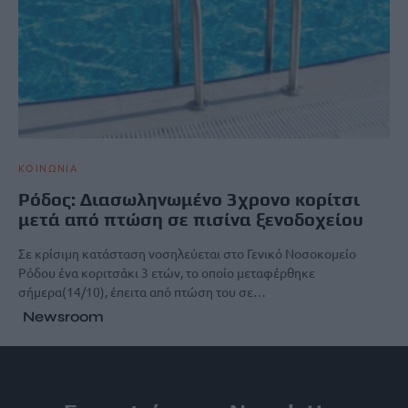
ΚΟΙΝΩΝΙΑ
Ρόδος: Διασωληνωμένο 3χρονο κορίτσι
μετά από πτώση σε πισίνα ξενοδοχείου
Σε κρίσιμη κατάσταση νοσηλεύεται στο Γενικό Νοσοκομείο
Ρόδου ένα κοριτσάκι 3 ετών, το οποίο μεταφέρθηκε
σήμερα(14/10), έπειτα από πτώση του σε…
Newsroom