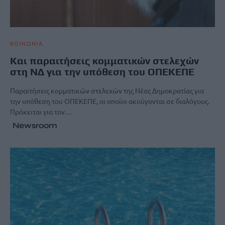
ΚΟΙΝΩΝΙΑ
Και παραιτήσεις κομματικών στελεχών
στη ΝΔ για την υπόθεση του ΟΠΕΚΕΠΕ
Παραιτήσεις κομματικών στελεχών της Νέας Δημοκρατίας για
την υπόθεση του ΟΠΕΚΕΠΕ, οι οποίοι ακούγονται σε διαλόγους.
Πρόκειται για τον…
Newsroom