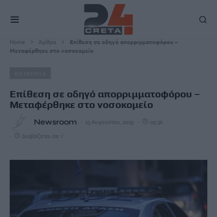
Home
Άρθρα
Επίθεση σε οδηγό απορριμματοφόρου –
Μεταφέρθηκε στο νοσοκομείο
ΚΟΙΝΩΝΙΑ
Επίθεση σε οδηγό απορριμματοφόρου –
Μεταφέρθηκε στο νοσοκομείο
Newsroom
23 Αυγούστου, 2025
05:36
Διαβάζεται σε 1'