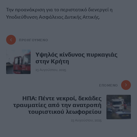
Την προανάκριση για το περιστατικό διενεργεί η
Υποδιεύθυνση Ασφάλειας Δυτικής Αττικής.
ΠΡΟΗΓΟΎΜΕΝΟ
Yψηλός κίνδυνος πυρκαγιάς
στην Κρήτη
23 Αυγούστου, 2025
ΕΠΌΜΕΝΟ
ΗΠΑ: Πέντε νεκροί, δεκάδες
τραυματίες από την ανατροπή
τουριστικού λεωφορείου
23 Αυγούστου, 2025