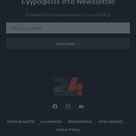
Εγγραφείτε στο Newsletter
Εγγραφείτε στις ενημερώσεις του creta24.gr
SUBSCRIBE
ΠΟΙΟΙ ΕΙΜΑΣΤΕ
ΔΙΑΦΗΜΙΣΗ
ΕΠΙΚΟΙΝΩΝΙΑ
ΟΡΟΙ ΧΡΗΣΗΣ
Cookie Policy