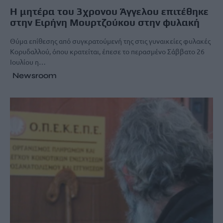
Η μητέρα του 3χρονου Άγγελου επιτέθηκε
στην Ειρήνη Μουρτζούκου στην φυλακή
Θύμα επίθεσης από συγκρατούμενή της στις γυναικείες φυλακές
Κορυδαλλού, όπου κρατείται, έπεσε το περασμένο Σάββατο 26
Ιουλίου η…
Newsroom