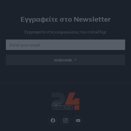
Εγγραφείτε στο Newsletter
Εγγραφείτε στις ενημερώσεις του creta24.gr
SUBSCRIBE