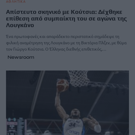
ΑΘΛΗΤΙΚΑ
Απίστευτο σκηνικό με Κούτσια: Δέχθηκε
επίθεση από συμπαίκτη του σε αγώνα της
Λουγκάνο
Ένα πρωτοφανές και απαράδεκτο περιστατικό σημάδεψε τη
φιλική αναμέτρηση της Λουγκάνο με τη Βικτόρια Πλζεν, με θύμα
τον Γιώργο Κούτσια. Ο Έλληνας διεθνής επιθετικός,…
Newsroom