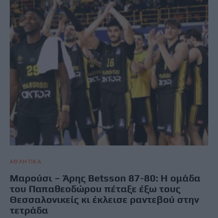
ΑΘΛΗΤΙΚΑ
Μαρούσι – Άρης Betsson 87-80: Η ομάδα
του Παπαθεοδώρου πέταξε έξω τους
Θεσσαλονικείς κι έκλεισε ραντεβού στην
τετράδα