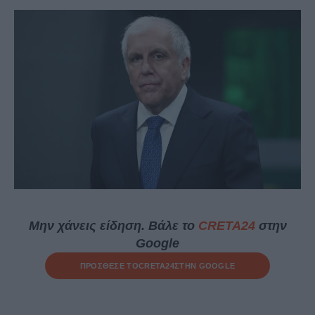
Μην χάνεις είδηση. Βάλε το
CRETA24
στην
Google
ΠΡΟΣΘΕΣΕ ΤΟ
CRETA24
ΣΤΗΝ GOOGLE