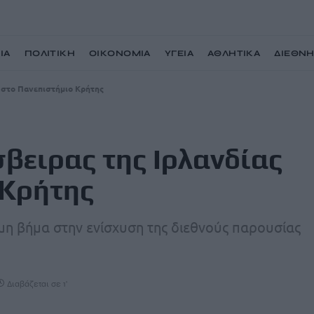
ΙΑ
ΠΟΛΙΤΙΚΗ
ΟΙΚΟΝΟΜΙΑ
ΥΓΕΙΑ
ΑΘΛΗΤΙΚΑ
ΔΙΕΘΝ
 στο Πανεπιστήμιο Κρήτης
βειρας της Ιρλανδίας
 Κρήτης
μη βήμα στην ενίσχυση της διεθνούς παρουσίας
Διαβάζεται σε 1'