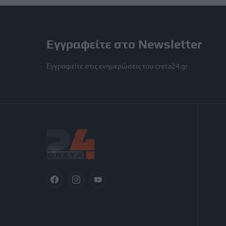
Εγγραφείτε στο Newsletter
Εγγραφείτε στις ενημερώσεις του creta24.gr