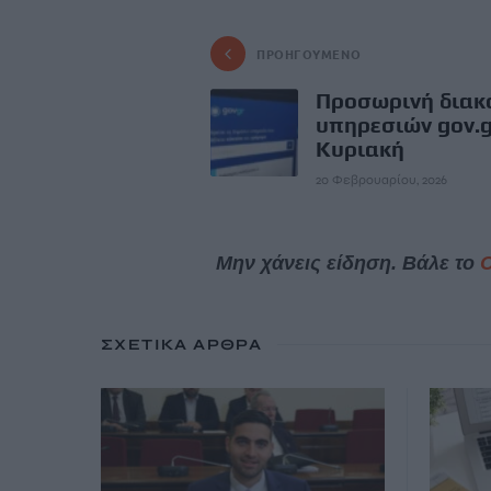
ΠΡΟΗΓΟΎΜΕΝΟ
Προσωρινή διακ
υπηρεσιών gov.g
Κυριακή
20 Φεβρουαρίου, 2026
Μην χάνεις είδηση. Βάλε το
ΣΧΕΤΙΚΆ ΆΡΘΡΑ