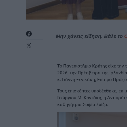
Μην χάνεις είδηση. Βάλε το
Το Πανεπιστήμιο Κρήτης είχε την
2026, την Πρέσβειρα της Ιρλανδία
κ. Γιάννη Ξενικάκη, Επίτιμο Πρόξε
Τους επισκέπτες υποδέχθηκε, εκ 
Γεώργιου Μ. Κοντάκη, η Αντιπρύτ
καθηγήτρια Σοφία Σχίζα.