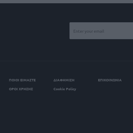
ΠΟΙΟΙ ΕΙΜΑΣΤΕ
ΔΙΑΦΗΜΙΣΗ
ΕΠΙΚΟΙΝΩΝΙΑ
ΟΡΟΙ ΧΡΗΣΗΣ
Cookie Policy