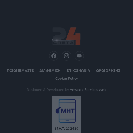
ΠΟΙΟΙ ΕΙΜΑΣΤΕ
ΔΙΑΦΗΜΙΣΗ
ΕΠΙΚΟΙΝΩΝΙΑ
ΟΡΟΙ ΧΡΗΣΗΣ
Cookie Policy
Designed & Developed by
Advance Services Web
Μ.Η.Τ. 232420