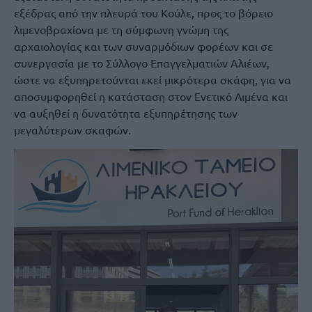
εξέδρας από την πλευρά του Κούλε, προς το βόρειο
λιμενοβραχίονα με τη σύμφωνη γνώμη της
αρχαιολογίας και των συναρμόδιων φορέων και σε
συνεργασία με το Σύλλογο Επαγγελματιών Αλιέων,
ώστε να εξυπηρετούνται εκεί μικρότερα σκάφη, για να
αποσυμφορηθεί η κατάσταση στον Ενετικό Λιμένα και
να αυξηθεί η δυνατότητα εξυπηρέτησης των
μεγαλύτερων σκαφών.