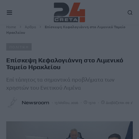
Home
Άρθρα
Επίσκεψη Κεφαλογιάννη στο Λιμενικό Ταμείο
Ηρακλείου
ΠΟΛΙΤΙΚΗ
Επίσκεψη Κεφαλογιάννη στο Λιμενικό
Ταμείο Ηρακλείου
Επί τάπητος τα σημαντικά προβλήματα των
χρηστών του Ενετικού Λιμένα
Newsroom
13 Μαΐου, 2026
13:10
Διαβάζεται σε 2'