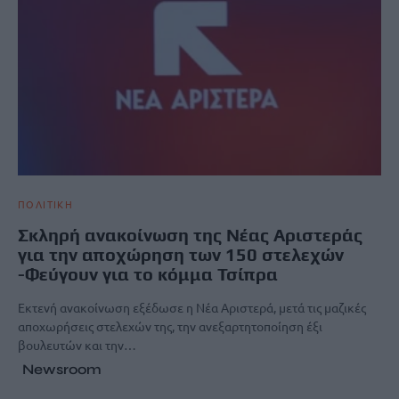
ΠΟΛΙΤΙΚΗ
Σκληρή ανακοίνωση της Νέας Αριστεράς
για την αποχώρηση των 150 στελεχών
-Φεύγουν για το κόμμα Τσίπρα
Εκτενή ανακοίνωση εξέδωσε η Νέα Αριστερά, μετά τις μαζικές
αποχωρήσεις στελεχών της, την ανεξαρτητοποίηση έξι
βουλευτών και την…
Newsroom