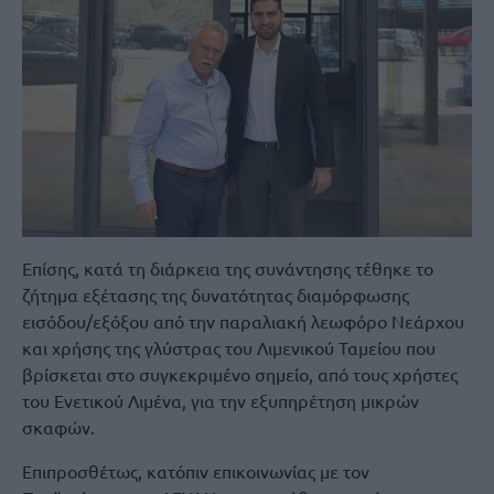
Επίσης, κατά τη διάρκεια της συνάντησης τέθηκε το
ζήτημα εξέτασης της δυνατότητας διαμόρφωσης
εισόδου/εξόξου από την παραλιακή λεωφόρο Νεάρχου
και χρήσης της γλύστρας του Λιμενικού Ταμείου που
βρίσκεται στο συγκεκριμένο σημείο, από τους χρήστες
του Ενετικού Λιμένα, για την εξυπηρέτηση μικρών
σκαφών.
Επιπροσθέτως, κατόπιν επικοινωνίας με τον