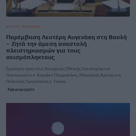
ΚΡΗΤΗ
ΠΟΛΙΤΙΚΗ
Παρέμβαση Λευτέρη Αυγενάκη στη Βουλή
– Ζητά την άμεση αναστολή
πλειστηριασμών για τους
σεισμόπληκτους
Ερώτηση προς τους Υπουργούς Εθνικής Οικονομίας και
Οικονομικών κ. Κυριάκο Πιερρακάκη, Κλιματικής Κρίσης και
Πολιτικής Προστασίας κ. Γιάννη…
Newsroom