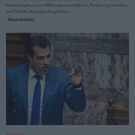
Θρησκευμάτων και Αθλητισμού κατέθεσε η Βουλευτής Λασιθίου
του ΠΑΣΟΚ, Κατερίνα Σπυριδάκη,…
Newsroom
ΠΟΛΙΤΙΚΗ