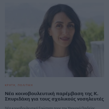
ΚΡΗΤΗ
ΠΟΛΙΤΙΚΗ
Νέα κοινοβουλευτική παρέμβαση της Κ.
Σπυριδάκη για τους σχολικούς νοσηλευτές
Νέα κοινοβουλευτική Ερώτηση προς την Υπουργό Παιδείας,