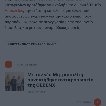
καταφυγίων προτάθηκε να αναλάβει το Λιμενικό Ταμείο
Ηρακλείου
, την εξέταση και υλοποίηση όλων των
απαιτούμενων ενεργειών για την τακτοποίηση των
παραπάνω χώρων, σε συνεργασία με το Υπουργείο
Ναυτιλίας και με τους συναρμόδιους φορείς.
ΚΩΝΣΤΑΝΤΙΝΟΣ ΚΕΦΑΛΟΓΙΑΝΝΗΣ
ΠΡΟΗΓΟΎΜΕΝΟ
Με τον νέο Μητροπολίτη
συναντήθηκε αντιπροσωπεία
της ΟΕΒΕΝΧ
13 Μαΐου, 2026
ΕΠΌΜΕΝΟ