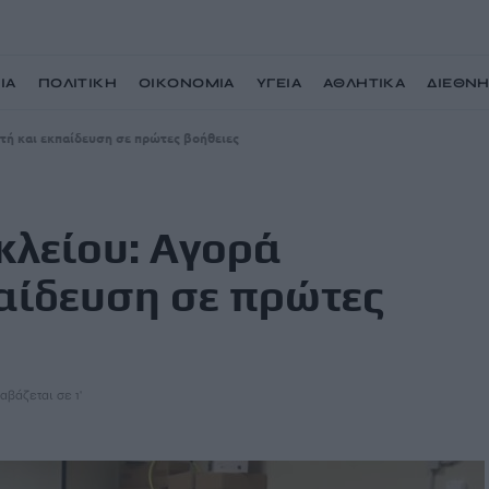
ΙΑ
ΠΟΛΙΤΙΚΗ
ΟΙΚΟΝΟΜΙΑ
ΥΓΕΙΑ
ΑΘΛΗΤΙΚΑ
ΔΙΕΘΝ
τή και εκπαίδευση σε πρώτες βοήθειες
κλείου: Αγορά
αίδευση σε πρώτες
αβάζεται σε 1'