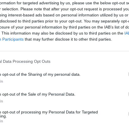
formation for targeted advertising by us, please use the below opt-out s
r selection. Please note that after your opt-out request is processed y
eing interest-based ads based on personal information utilized by us or
disclosed to third parties prior to your opt-out. You may separately opt-
losure of your personal information by third parties on the IAB’s list of
. This information may also be disclosed by us to third parties on the
IA
Participants
that may further disclose it to other third parties.
l Data Processing Opt Outs
o opt-out of the Sharing of my personal data.
In
o opt-out of the Sale of my Personal Data.
In
to opt-out of processing my Personal Data for Targeted
ing.
In