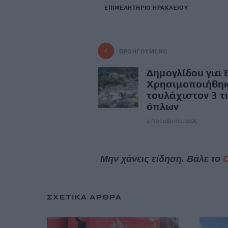
ΕΠΙΜΕΛΗΤΗΡΙΟ ΗΡΑΚΛΕΙΟΥ
ΠΡΟΗΓΟΎΜΕΝΟ
Δημογλίδου για Β
Χρησιμοποιήθη
τουλάχιστον 3 τ
όπλων
4 Νοεμβρίου, 2025
Μην χάνεις είδηση. Βάλε το
ΣΧΕΤΙΚΆ ΆΡΘΡΑ