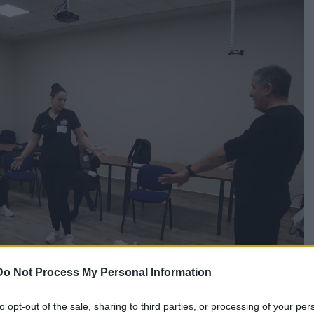
Do Not Process My Personal Information
to opt-out of the sale, sharing to third parties, or processing of your per