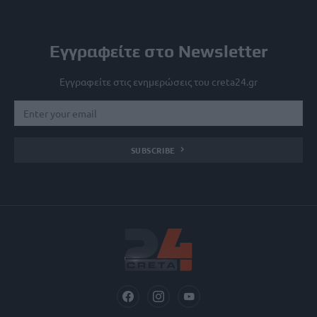
Εγγραφείτε στο Newsletter
Εγγραφείτε στις ενημερώσεις του creta24.gr
SUBSCRIBE