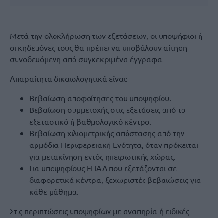
Μετά την ολοκλήρωση των εξετάσεων, οι υποψήφιοι ή
οι κηδεμόνες τους θα πρέπει να υποβάλουν αίτηση
συνοδευόμενη από συγκεκριμένα έγγραφα.
Απαραίτητα δικαιολογητικά είναι:
Βεβαίωση αποφοίτησης του υποψηφίου.
Βεβαίωση συμμετοχής στις εξετάσεις από το
εξεταστικό ή βαθμολογικό κέντρο.
Βεβαίωση χιλιομετρικής απόστασης από την
αρμόδια Περιφερειακή Ενότητα, όταν πρόκειται
για μετακίνηση εντός ηπειρωτικής χώρας.
Για υποψηφίους ΕΠΑΛ που εξετάζονται σε
διαφορετικά κέντρα, ξεχωριστές βεβαιώσεις για
κάθε μάθημα.
Στις περιπτώσεις υποψηφίων με αναπηρία ή ειδικές