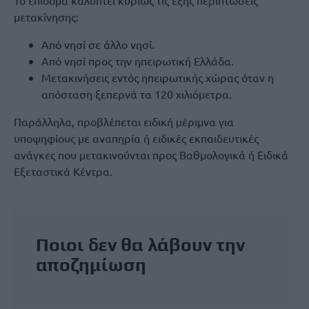
μετακίνησης:
Από νησί σε άλλο νησί.
Από νησί προς την ηπειρωτική Ελλάδα.
Μετακινήσεις εντός ηπειρωτικής χώρας όταν η
απόσταση ξεπερνά τα 120 χιλιόμετρα.
Παράλληλα, προβλέπεται ειδική μέριμνα για
υποψηφίους με αναπηρία ή ειδικές εκπαιδευτικές
ανάγκες που μετακινούνται προς Βαθμολογικά ή Ειδικά
Εξεταστικά Κέντρα.
Ποιοι δεν θα λάβουν την
αποζημίωση