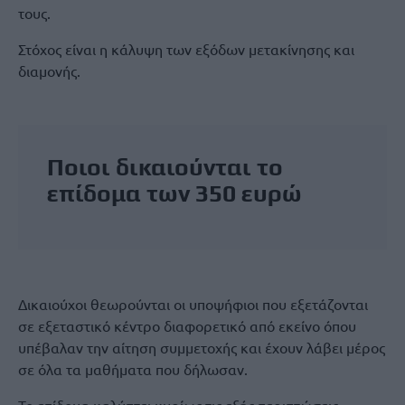
τους.
Στόχος είναι η κάλυψη των εξόδων μετακίνησης και
διαμονής.
Ποιοι δικαιούνται το
επίδομα των 350 ευρώ
Δικαιούχοι θεωρούνται οι υποψήφιοι που εξετάζονται
σε εξεταστικό κέντρο διαφορετικό από εκείνο όπου
υπέβαλαν την αίτηση συμμετοχής και έχουν λάβει μέρος
σε όλα τα μαθήματα που δήλωσαν.
Το επίδομα καλύπτει κυρίως τις εξής περιπτώσεις