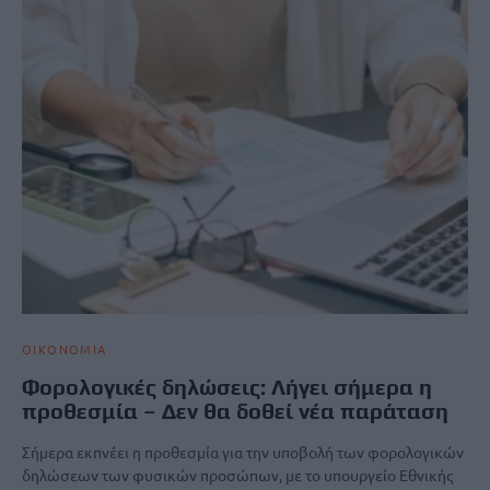
ΟΙΚΟΝΟΜΙΑ
Φορολογικές δηλώσεις: Λήγει σήμερα η
προθεσμία – Δεν θα δοθεί νέα παράταση
Σήμερα εκπνέει η προθεσμία για την υποβολή των φορολογικών
δηλώσεων των φυσικών προσώπων, με το υπουργείο Εθνικής