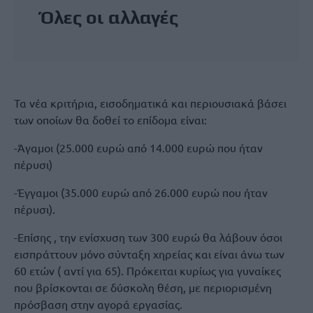
Όλες οι αλλαγές
Τα νέα κριτήρια, εισοδηματικά και περιουσιακά βάσει
των οποίων θα δοθεί το επίδομα είναι:
-Άγαμοι (25.000 ευρώ από 14.000 ευρώ που ήταν
πέρυσι)
-Έγγαμοι (35.000 ευρώ από 26.000 ευρώ που ήταν
πέρυσι).
-Επίσης , την ενίσχυση των 300 ευρώ θα λάβουν όσοι
εισπράττουν μόνο σύνταξη χηρείας και είναι άνω των
60 ετών ( αντί για 65). Πρόκειται κυρίως για γυναίκες
που βρίσκονται σε δύσκολη θέση, με περιορισμένη
πρόσβαση στην αγορά εργασίας.