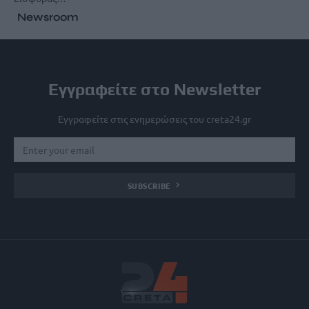
Newsroom
Εγγραφείτε στο Newsletter
Εγγραφείτε στις ενημερώσεις του creta24.gr
SUBSCRIBE