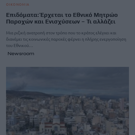
ΟΙΚΟΝΟΜΙΑ
Επιδόματα: Έρχεται το Εθνικό Μητρώο
Παροχών και Ενισχύσεων – Τι αλλάζει
Μια ριζική ανατροπή στον τρόπο που το κράτος ελέγχει και
διανέμει τις κοινωνικές παροχές φέρνει η πλήρης ενεργοποίηση
του Εθνικού…
Newsroom