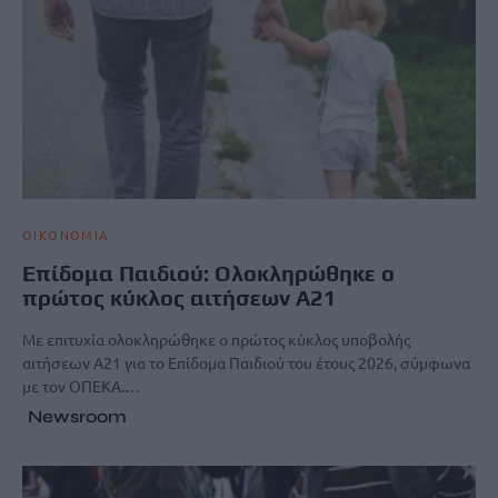
ΟΙΚΟΝΟΜΙΑ
Επίδομα Παιδιού: Ολοκληρώθηκε ο
πρώτος κύκλος αιτήσεων Α21
Με επιτυχία ολοκληρώθηκε ο πρώτος κύκλος υποβολής
αιτήσεων Α21 για το Επίδομα Παιδιού του έτους 2026, σύμφωνα
με τον ΟΠΕΚΑ.…
Newsroom