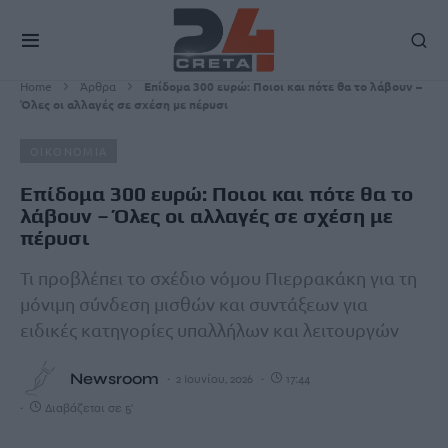
Home
Άρθρα
Επίδομα 300 ευρώ: Ποιοι και πότε θα το λάβουν –
Όλες οι αλλαγές σε σχέση με πέρυσι
ΟΙΚΟΝΟΜΙΑ
Επίδομα 300 ευρώ: Ποιοι και πότε θα το
λάβουν – Όλες οι αλλαγές σε σχέση με
πέρυσι
Τι προβλέπει το σχέδιο νόμου Πιερρακάκη για τη
μόνιμη σύνδεση μισθών και συντάξεων για
ειδικές κατηγορίες υπαλλήλων και λειτουργών
Newsroom
2 Ιουνίου, 2026
17:44
Διαβάζεται σε 5'