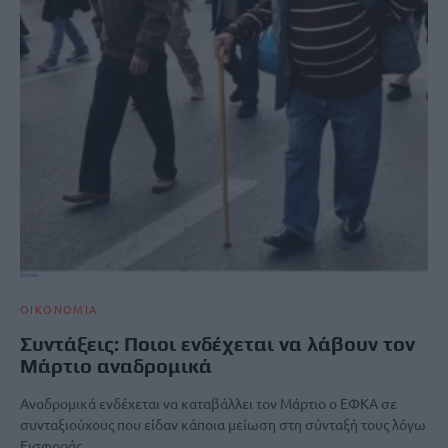
ΟΙΚΟΝΟΜΙΑ
Συντάξεις: Ποιοι ενδέχεται να λάβουν τον
Μάρτιο αναδρομικά
Αναδρομικά ενδέχεται να καταβάλλει τον Μάρτιο ο ΕΦΚΑ σε
συνταξιούχους που είδαν κάποια μείωση στη σύνταξή τους λόγω
Εισφοράς…