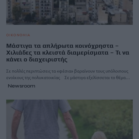
ΟΙΚΟΝΟΜΙΑ
Μάστιγα τα απλήρωτα κοινόχρηστα –
Χιλιάδες τα κλειστά διαμερίσματα – Τι να
κάνει ο διαχειριστής
Σε πολλές περιπτώσεις τα «φέσια» βαραίνουν τους υπόλοιπους
ενοίκους της πολυκατοικίας Σε μάστιγα εξελίσσεται το θέμα…
Newsroom