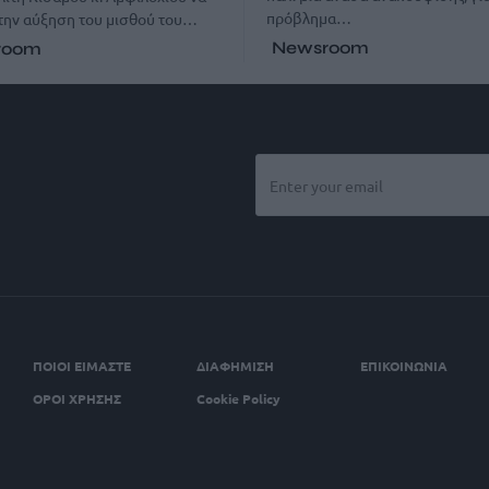
πρόβλημα…
την αύξηση του μισθού του…
Newsroom
room
ΠΟΙΟΙ ΕΙΜΑΣΤΕ
ΔΙΑΦΗΜΙΣΗ
ΕΠΙΚΟΙΝΩΝΙΑ
ΟΡΟΙ ΧΡΗΣΗΣ
Cookie Policy