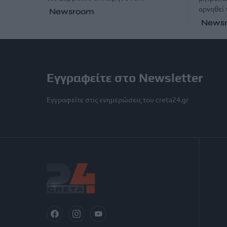
αρνηθεί 
Newsroom
News
Εγγραφείτε στο Newsletter
Εγγραφείτε στις ενημερώσεις του creta24.gr