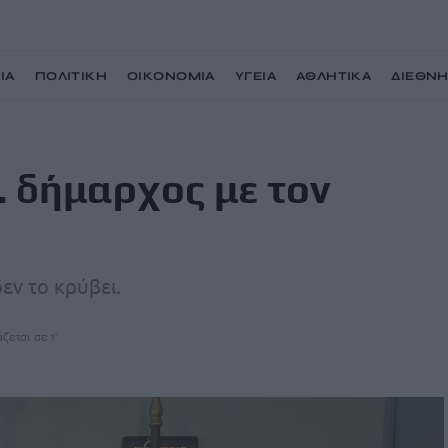
ΙΑ
ΠΟΛΙΤΙΚΗ
ΟΙΚΟΝΟΜΙΑ
ΥΓΕΙΑ
ΑΘΛΗΤΙΚΑ
ΔΙΕΘΝ
λόπουλο
. δήμαρχος με τον
εν το κρύβει.
ζεται σε 1'