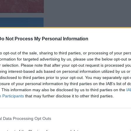
Do Not Process My Personal Information
to opt-out of the sale, sharing to third parties, or processing of your per
formation for targeted advertising by us, please use the below opt-out s
r selection. Please note that after your opt-out request is processed y
eing interest-based ads based on personal information utilized by us or
disclosed to third parties prior to your opt-out. You may separately opt-
losure of your personal information by third parties on the IAB’s list of
. This information may also be disclosed by us to third parties on the
IA
Participants
that may further disclose it to other third parties.
l Data Processing Opt Outs