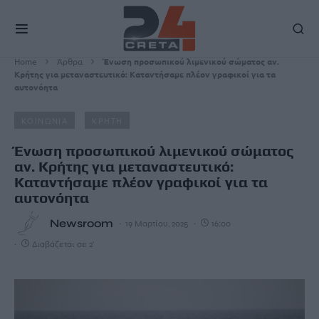
Home
Άρθρα
Ένωση προσωπικού λιμενικού σώματος αν.
Κρήτης για μεταναστευτικό: Καταντήσαμε πλέον γραφικοί για τα
αυτονόητα
ΚΟΙΝΩΝΙΑ
ΚΡΗΤΗ
Ένωση προσωπικού λιμενικού σώματος
αν. Κρήτης για μεταναστευτικό:
Καταντήσαμε πλέον γραφικοί για τα
αυτονόητα
Newsroom
19 Μαρτίου, 2025
16:00
Διαβάζεται σε 2'