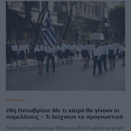
ΚΟΙΝΩΝΙΑ
28η Οκτωβρίου: Με τι καιρό θα γίνουν οι
παρελάσεις – Τι δείχνουν τα προγνωστικά
Τέσσερα 24ωρα Άνοιξη με 30άρια και 28η Οκτωβρίου με ψύχρα