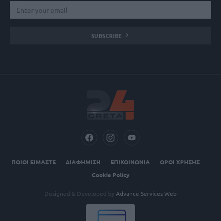
SUBSCRIBE
ΠΟΙΟΙ ΕΙΜΑΣΤΕ
ΔΙΑΦΗΜΙΣΗ
ΕΠΙΚΟΙΝΩΝΙΑ
ΟΡΟΙ ΧΡΗΣΗΣ
Cookie Policy
Designed & Developed by
Advance Services Web