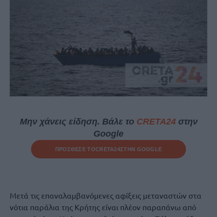
Μην χάνεις είδηση. Βάλε το
CRETA24
στην
Google
ΠΡΟΣΘΕΣΕ ΤΟ
CRETA24
ΣΤΗΝ GOOGLE
Μετά τις επαναλαμβανόμενες αφίξεις μεταναστών στα
νότια παράλια της Κρήτης είναι πλέον παραπάνω από