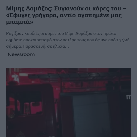
Μίμης Δομάζος: Συγκινούν οι κόρες του –
«Έφυγες γρήγορα, αντίο αγαπημένε μας
μπαμπά»
Ραγίζουν καρδιές οι κόρες του Μίμη Δομάζου στον πρώτο
δημόσιο αποχαιρετισμό στον πατέρα τους που έφυγε από τη ζωή
σήμερα, Παρασκευή, σε ηλικία…
Newsroom