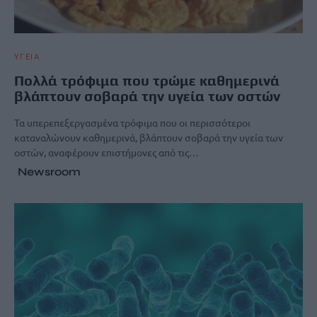
ΥΓΕΙΑ
Πολλά τρόφιμα που τρώμε καθημερινά
βλάπτουν σοβαρά την υγεία των οστών
Τα υπερεπεξεργασμένα τρόφιμα που οι περισσότεροι
καταναλώνουν καθημερινά, βλάπτουν σοβαρά την υγεία των
οστών, αναφέρουν επιστήμονες από τις…
Newsroom