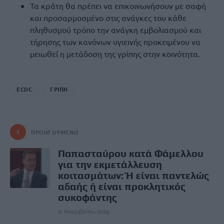
Τα κράτη θα πρέπει να επικοινωνήσουν με σαφή
και προσαρμοσμένο στις ανάγκες του κάθε
πληθυσμού τρόπο την ανάγκη εμβολιασμού και
τήρησης των κανόνων υγιεινής προκειμένου να
μειωθεί η μετάδοση της γρίπης στην κοινότητα.
ECDC
ΓΡΙΠΗ
ΠΡΟΗΓΟΎΜΕΝΟ
Παπασταύρου κατά Φάμελλου
για την εκμετάλλευση
κοιτασμάτων: Ή είναι παντελώς
αδαής ή είναι προκλητικός
συκοφάντης
21 Νοεμβρίου, 2025