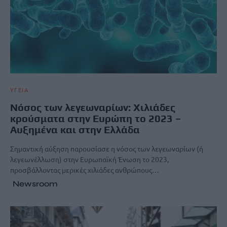
ΥΓΕΙΑ
Νόσος των λεγεωναρίων: Χιλιάδες
κρούσματα στην Ευρώπη το 2023 –
Αυξημένα και στην Ελλάδα
Σημαντική αύξηση παρουσίασε η νόσος των λεγεωναρίων (ή
λεγεωνέλλωση) στην Ευρωπαϊκή Ένωση το 2023,
προσβάλλοντας μερικές χιλιάδες ανθρώπους…
Newsroom