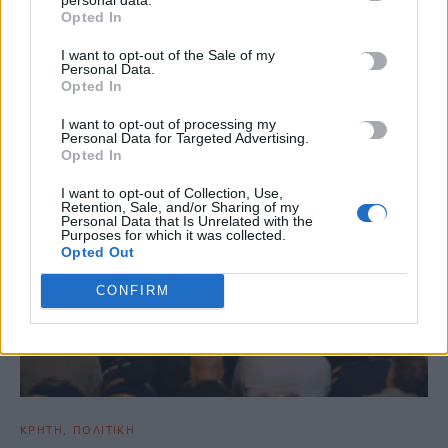
Opted In
ΣΧΕΤΙΚΆ ΆΡΘΡΑ
I want to opt-out of the Sale of my
Personal Data.
Opted In
I want to opt-out of processing my
Personal Data for Targeted Advertising.
Opted In
I want to opt-out of Collection, Use,
Retention, Sale, and/or Sharing of my
Personal Data that Is Unrelated with the
Purposes for which it was collected.
Opted Out
CONFIRM
ΚΡΗΤΗ
ΠΟΛΙΤΙΚΗ