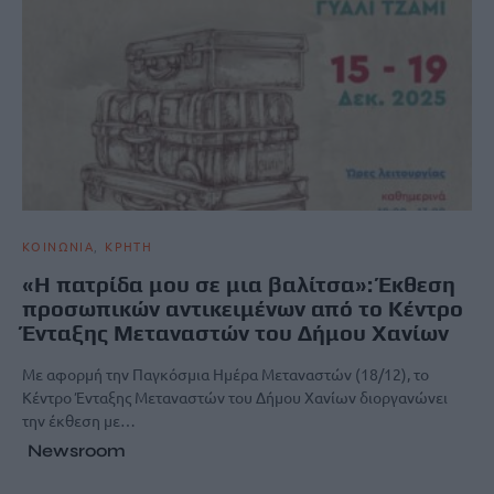
ΚΟΙΝΩΝΙΑ
ΚΡΗΤΗ
«Η πατρίδα μου σε μια βαλίτσα»: Έκθεση
προσωπικών αντικειμένων από το Κέντρο
Ένταξης Μεταναστών του Δήμου Χανίων
Με αφορμή την Παγκόσμια Ημέρα Μεταναστών (18/12), το
Κέντρο Ένταξης Μεταναστών του Δήμου Χανίων διοργανώνει
την έκθεση με…
Newsroom