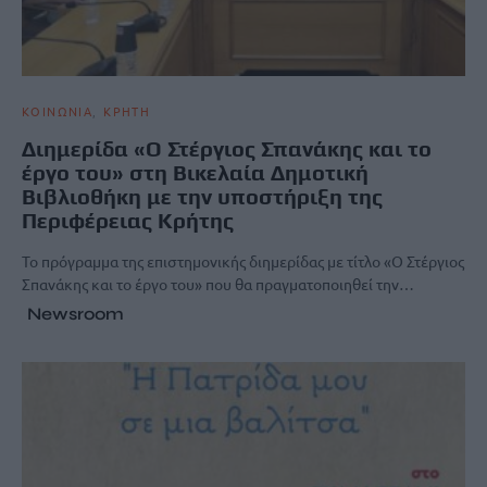
ΚΟΙΝΩΝΙΑ
ΚΡΗΤΗ
Διημερίδα «Ο Στέργιος Σπανάκης και το
έργο του» στη Βικελαία Δημοτική
Βιβλιοθήκη με την υποστήριξη της
Περιφέρειας Κρήτης
Το πρόγραμμα της επιστημονικής διημερίδας με τίτλο «Ο Στέργιος
Σπανάκης και το έργο του» που θα πραγματοποιηθεί την…
Newsroom