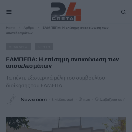
Home
Άρθρα
ΕΛΜΠΕΠΑ: Η επίσημη ανακοίνωση των
αποτελεσμάτων
ΗΡΑΚΛΕΙΟ
ΚΡΗΤΗ
ΕΛΜΠΕΠΑ: Η επίσημη ανακοίνωση των
αποτελεσμάτων
Τα πέντε εξωτερικά μέλη του συμβουλίου
διοίκησης του ΕΛΜΕΠΑ
Newsroom
8 Μαΐου, 2026
15:16
Διαβάζεται σε 1'