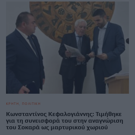
ΚΡΗΤΗ
ΠΟΛΙΤΙΚΗ
Κωνσταντίνος Κεφαλογιάννης: Τιμήθηκε
για τη συνεισφορά του στην αναγνώριση
του Σοκαρά ως μαρτυρικού χωριού