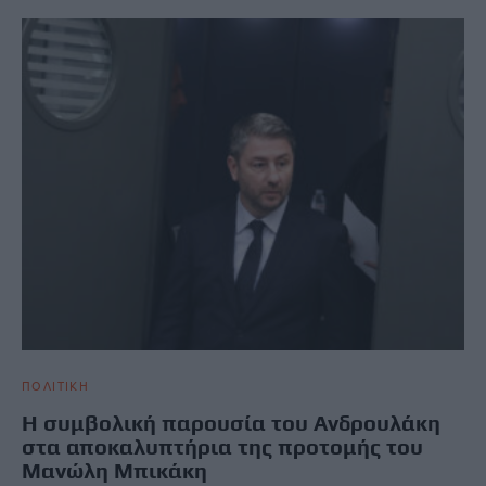
ΠΟΛΙΤΙΚΗ
Η συμβολική παρουσία του Ανδρουλάκη
στα αποκαλυπτήρια της προτομής του
Μανώλη Μπικάκη