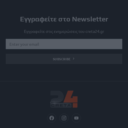
Εγγραφείτε στο Newsletter
Εγγραφείτε στις ενημερώσεις του creta24.gr
SUBSCRIBE