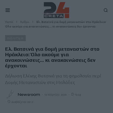
Home
Άρθρα
Ελ. Βατσινά για δομή μεταναστών στο Ηράκλειο:
Όλο ακούμε για ανακοινώσεις… κι ανακοινώσεις δεν έρχονται
ΠΟΛΙΤΙΚΗ
Ελ. Βατσινά για δομή μεταναστών στο
Ηράκλειο: Όλο ακούμε για
ανακοινώσεις… κι ανακοινώσεις δεν
έρχονται
Δήλωση Ελένης Βατσινά για τη φημολογία περί
Δομής Μεταναστών στις Μαλάδες
Newsroom
19 Μαρτίου, 2026
19:24
Διαβάζεται σε 2'