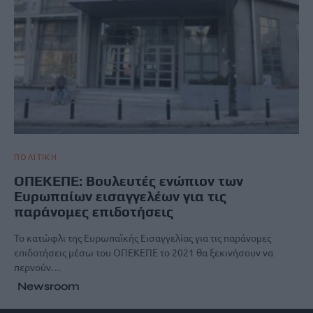
ΠΟΛΙΤΙΚΗ
ΟΠΕΚΕΠΕ: Βουλευτές ενώπιον των
Ευρωπαίων εισαγγελέων για τις
παράνομες επιδοτήσεις
Το κατώφλι της Ευρωπαϊκής Εισαγγελίας για τις παράνομες
επιδοτήσεις μέσω του ΟΠΕΚΕΠΕ το 2021 θα ξεκινήσουν να
περνούν…
Newsroom