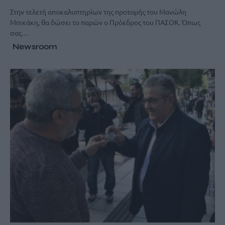
Στην τελετή αποκαλυπτηρίων της προτομής του Μανώλη
Μπικάκη, θα δώσει το παρών ο Πρόεδρος του ΠΑΣΟΚ. Όπως
σας…
Newsroom