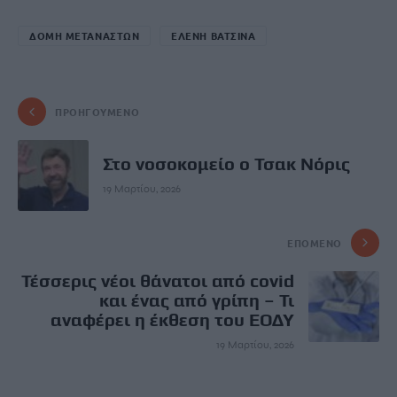
ΔΟΜΗ ΜΕΤΑΝΑΣΤΩΝ
ΕΛΕΝΗ ΒΑΤΣΙΝΑ
ΠΡΟΗΓΟΎΜΕΝΟ
Στο νοσοκομείο ο Τσακ Νόρις
19 Μαρτίου, 2026
ΕΠΌΜΕΝΟ
Τέσσερις νέοι θάνατοι από covid
και ένας από γρίπη – Τι
αναφέρει η έκθεση του ΕΟΔΥ
19 Μαρτίου, 2026