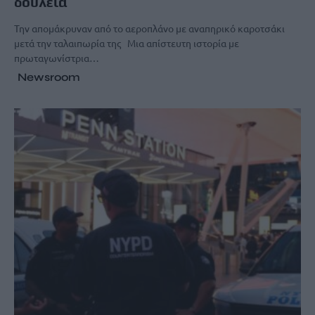
δουλειά
Την απομάκρυναν από το αεροπλάνο με αναπηρικό καροτσάκι
μετά την ταλαιπωρία της Μια απίστευτη ιστορία με
πρωταγωνίστρια…
Newsroom