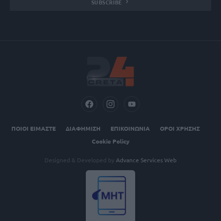
SUBSCRIBE
ΠΟΙΟΙ ΕΙΜΑΣΤΕ
ΔΙΑΦΗΜΙΣΗ
ΕΠΙΚΟΙΝΩΝΙΑ
ΟΡΟΙ ΧΡΗΣΗΣ
Cookie Policy
Designed & Developed by
Advance Services Web