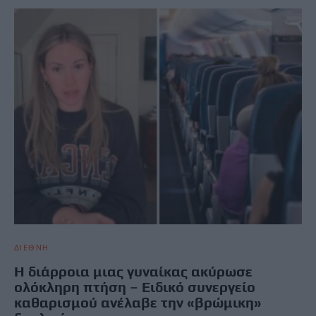
ΔΙΕΘΝΗ
Η διάρροια μιας γυναίκας ακύρωσε
ολόκληρη πτήση – Ειδικό συνεργείο
καθαρισμού ανέλαβε την «βρώμικη»