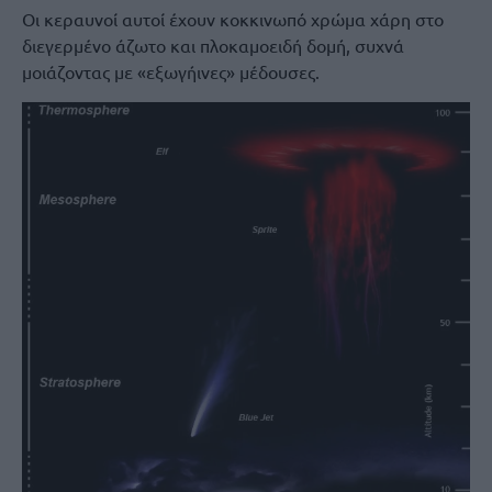
Οι κεραυνοί αυτοί έχουν κοκκινωπό χρώμα χάρη στο
διεγερμένο άζωτο και πλοκαμοειδή δομή, συχνά
μοιάζοντας με «εξωγήινες» μέδουσες.