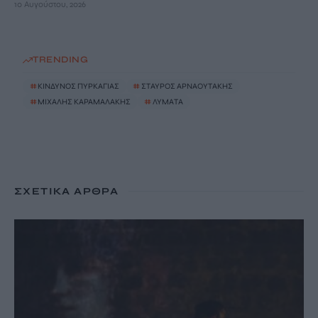
10 Αυγούστου, 2026
TRENDING
#
ΚΙΝΔΥΝΟΣ ΠΥΡΚΑΓΙΑΣ
#
ΣΤΑΥΡΟΣ ΑΡΝΑΟΥΤΑΚΗΣ
#
ΜΙΧΑΛΗΣ ΚΑΡΑΜΑΛΑΚΗΣ
#
ΛΥΜΑΤΑ
ΣΧΕΤΙΚΆ ΆΡΘΡΑ