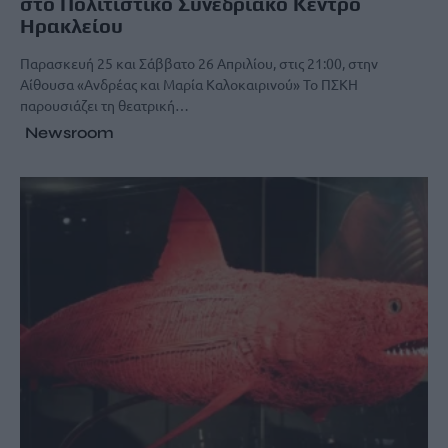
στο Πολιτιστικό Συνεδριακό Κέντρο
Ηρακλείου
Παρασκευή 25 και Σάββατο 26 Απριλίου, στις 21:00, στην
Αίθουσα «Ανδρέας και Μαρία Καλοκαιρινού» Το ΠΣΚΗ
παρουσιάζει τη θεατρική…
Newsroom