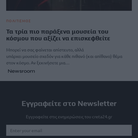
ΠΟΛΙΤΙΣΜΟΣ
Τα τρία πιο παράξενα μουσεία του
κόσμου που αξίζει να επισκεφθείτε
Μπορεί να σας φαίνεται απίστευτο, αλλά
υπάρχει μουσείο σχεδόν για κάθε πιθανό (και απίθανο) θέμα
στον κόσμο. Αν ξεκινήσετε μια…
Newsroom
Εγγραφείτε στο Newsletter
Εγγραφείτε στις ενημερώσεις του creta24.gr