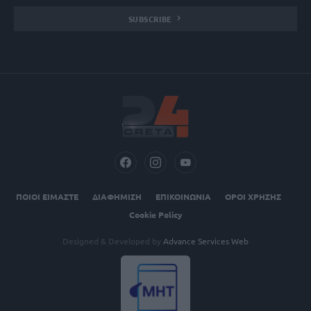
SUBSCRIBE
ΠΟΙΟΙ ΕΙΜΑΣΤΕ
ΔΙΑΦΗΜΙΣΗ
ΕΠΙΚΟΙΝΩΝΙΑ
ΟΡΟΙ ΧΡΗΣΗΣ
Cookie Policy
Designed & Developed by
Advance Services Web