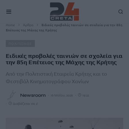
Home
Άρθρα
Ειδικές προβολές ταινιών σε σχολεία για την 85η
Επέτειος της Μάχης της Κρήτης
ΠΟΛΙΤΙΣΜΟΣ
Ειδικές προβολές ταινιών σε σχολεία για
την 85η Επέτειος της Μάχης της Κρήτης
Από την Πολιτιστική Εταιρεία Κρήτης και το
Φεστιβάλ Κινηματογράφου Χανίων
Newsroom
16 Μαΐου, 2026
19:22
Διαβάζεται σε 2'