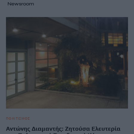
Newsroom
ΠΟΛΙΤΙΣΜΟΣ
Αντώνης Διαμαντής: Ζητούσα Ελευτερία