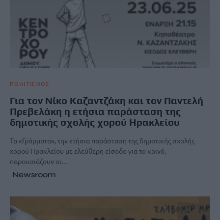
ΠΟΛΙΤΙΣΜΟΣ
Για τον Νίκο Καζαντζάκη και τον Παντελή
Πρεβελάκη η ετήσια παράσταση της
δημοτικής σχολής χορού Ηρακλείου
Τα «Γράμματα», την ετήσια παράσταση της δημοτικής σχολής
χορού Ηρακλείου με ελεύθερη είσοδο για το κοινό,
παρουσιάζουν οι…
Newsroom