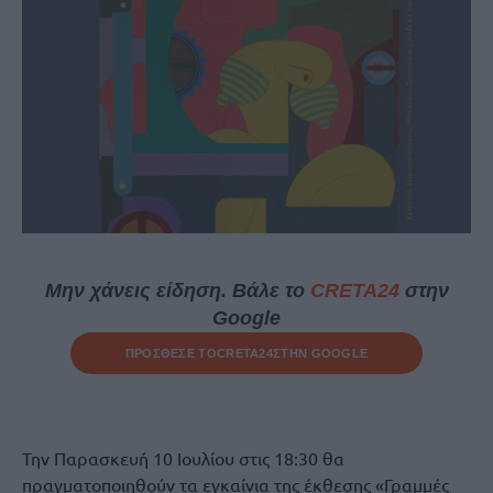
Μην χάνεις είδηση. Βάλε το
CRETA24
στην
Google
ΠΡΟΣΘΕΣΕ ΤΟ
CRETA24
ΣΤΗΝ GOOGLE
Την Παρασκευή 10 Ιουλίου στις 18:30 θα
πραγματοποιηθούν τα εγκαίνια της έκθεσης «Γραμμές