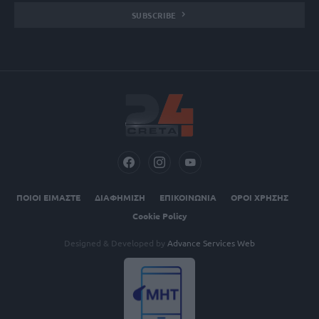
SUBSCRIBE
ΠΟΙΟΙ ΕΙΜΑΣΤΕ
ΔΙΑΦΗΜΙΣΗ
ΕΠΙΚΟΙΝΩΝΙΑ
ΟΡΟΙ ΧΡΗΣΗΣ
Cookie Policy
Designed & Developed by
Advance Services Web