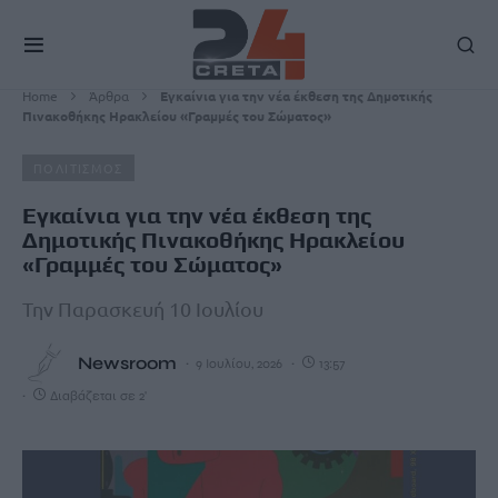
Home
Άρθρα
Εγκαίνια για την νέα έκθεση της Δημοτικής
Πινακοθήκης Ηρακλείου «Γραμμές του Σώματος»
ΠΟΛΙΤΙΣΜΟΣ
Εγκαίνια για την νέα έκθεση της
Δημοτικής Πινακοθήκης Ηρακλείου
«Γραμμές του Σώματος»
Την Παρασκευή 10 Ιουλίου
Newsroom
9 Ιουλίου, 2026
13:57
Διαβάζεται σε 2'