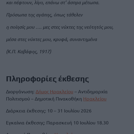
και πέφτουν, λίγο, επάνω στ’ άσπρα μέτωπα.
Πρόσωπα της αγάπης, όπως τάθελεν
η ποίησίς μου …. μες στες νύχτες της νεότητός μου,
μέσα στες νύχτες μου, κρυφά, συναντημένα
(Κ.Π. Καβάφης, 1917)
Πληροφορίες έκθεσης
Διοργάνωση:
Δήμος Ηρακλείου
– Αντιδημαρχία
Πολιτισμού – Δημοτική Πινακοθήκη
Ηρακλείου
Διάρκεια έκθεσης: 10 – 31 Ιουλίου 2026
Εγκαίνια έκθεσης: Παρασκευή 10 Ιουλίου 18.30