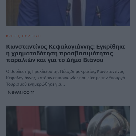
ΚΡΗΤΗ
ΠΟΛΙΤΙΚΗ
Κωνσταντίνος Κεφαλογιάννης: Εγκρίθηκε
η χρηματοδότηση προσβασιμότητας
παραλιών και για το Δήμο Βιάνου
Ο Βουλευτής Ηρακλείου της Νέας Δημοκρατίας, Κωνσταντίνος
Κεφαλογιάννης, κατόπιν επικοινωνίας που είχε με την Υπουργό
Τουρισμού ενημερώθηκε για…
Newsroom