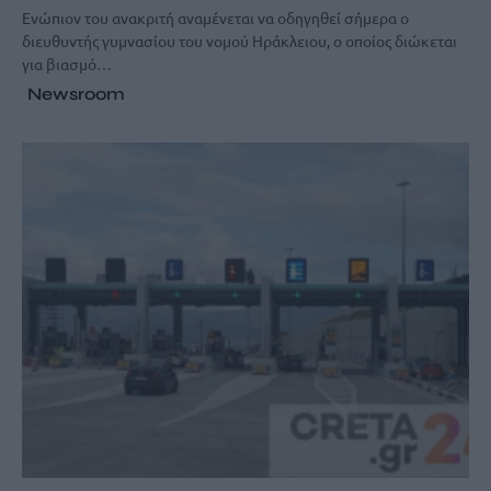
Ενώπιον του ανακριτή αναμένεται να οδηγηθεί σήμερα ο
διευθυντής γυμνασίου του νομού Ηράκλειου, ο οποίος διώκεται
για βιασμό…
Newsroom