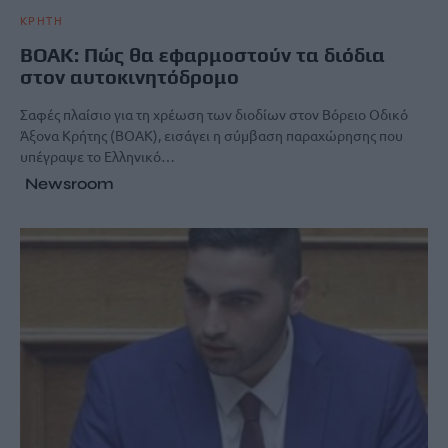
ΚΡΗΤΗ
ΒΟΑΚ: Πώς θα εφαρμοστούν τα διόδια
στον αυτοκινητόδρομο
Σαφές πλαίσιο για τη χρέωση των διοδίων στον Βόρειο Οδικό
Άξονα Κρήτης (ΒΟΑΚ), εισάγει η σύμβαση παραχώρησης που
υπέγραψε το Ελληνικό…
Newsroom