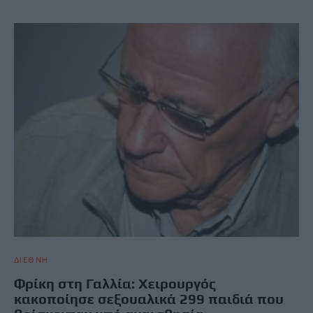
ΔΙΕΘΝΗ
Φρίκη στη Γαλλία: Χειρουργός
κακοποίησε σεξουαλικά 299 παιδιά που