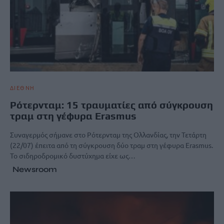
ΔΙΕΘΝΗ
Ρότερνταμ: 15 τραυματίες από σύγκρουση
τραμ στη γέφυρα Erasmus
Συναγερμός σήμανε στο Ρότερνταμ της Ολλανδίας, την Τετάρτη
(22/07) έπειτα από τη σύγκρουση δύο τραμ στη γέφυρα Erasmus.
Το σιδηροδρομικό δυστύχημα είχε ως…
Newsroom