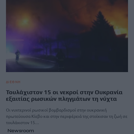
ΔΙΕΘΝΗ
Τουλάχιστον 15 οι νεκροί στην Ουκρανία
εξαιτίας ρωσικών πληγμάτων τη νύχτα
Οι νυχτερινοί ρωσικοί βομβαρδισμοί στην ουκρανική
πρωτεύουσα Κίεβο και στην περιφέρειά της στοίχισαν τη ζωή σε
τουλάχιστον 15…
Newsroom