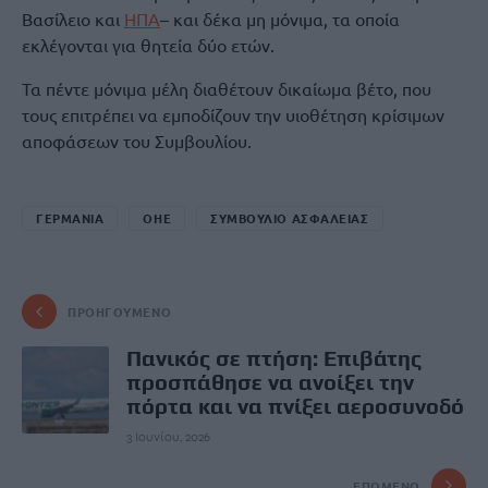
Βασίλειο και
ΗΠΑ
– και δέκα μη μόνιμα, τα οποία
εκλέγονται για θητεία δύο ετών.
Τα πέντε μόνιμα μέλη διαθέτουν δικαίωμα βέτο, που
τους επιτρέπει να εμποδίζουν την υιοθέτηση κρίσιμων
αποφάσεων του Συμβουλίου.
ΓΕΡΜΑΝΙΑ
ΟΗΕ
ΣΥΜΒΟΥΛΙΟ ΑΣΦΑΛΕΙΑΣ
ΠΡΟΗΓΟΎΜΕΝΟ
Πανικός σε πτήση: Επιβάτης
προσπάθησε να ανοίξει την
πόρτα και να πνίξει αεροσυνοδό
3 Ιουνίου, 2026
ΕΠΌΜΕΝΟ