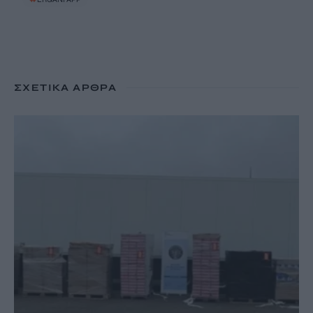
ΣΧΕΤΙΚΆ ΆΡΘΡΑ