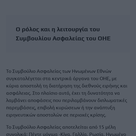
Ο ρόλος και η λειτουργία του
Συμβουλίου Ασφαλείας του ΟΗΕ
Το Συμβούλιο Ασφαλείας των Ηνωμένων Εθνών
συγκαταλέγεται στα κεντρικά όργανα του ΟΗΕ, με
κύρια αποστολή τη διατήρηση της διεθνούς ειρήνης και
ασφάλειας. Στο πλαίσιο αυτό, έχει τη δυνατότητα να
λαμβάνει αποφάσεις που περιλαμβάνουν διπλωματικές
παρεμβάσεις, επιβολή κυρώσεων ή την ανάπτυξη
ειρηνευτικών αποστολών σε περιοχές κρίσης.
Το Συμβούλιο Ασφαλείας αποτελείται από 15 μέλη
συνολικά: Πέντε μόνιμα -Κίνα, Γαλλία, Ρωσία, Ηνωμένο