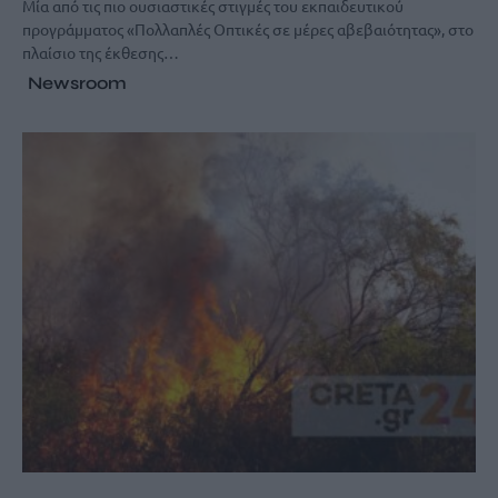
Μία από τις πιο ουσιαστικές στιγμές του εκπαιδευτικού
προγράμματος «Πολλαπλές Οπτικές σε μέρες αβεβαιότητας», στο
πλαίσιο της έκθεσης…
Newsroom