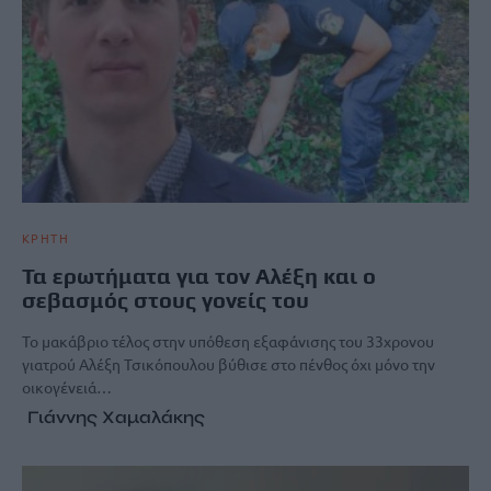
ΚΡΗΤΗ
Τα ερωτήματα για τον Αλέξη και ο
σεβασμός στους γονείς του
Το μακάβριο τέλος στην υπόθεση εξαφάνισης του 33χρονου
γιατρού Αλέξη Τσικόπουλου βύθισε στο πένθος όχι μόνο την
οικογένειά…
Γιάννης Χαμαλάκης