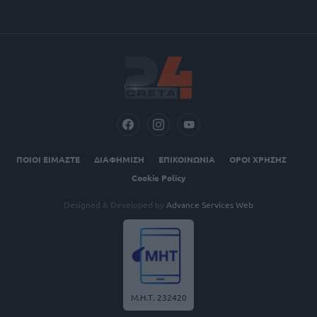
ΠΟΙΟΙ ΕΙΜΑΣΤΕ
ΔΙΑΦΗΜΙΣΗ
ΕΠΙΚΟΙΝΩΝΙΑ
ΟΡΟΙ ΧΡΗΣΗΣ
Cookie Policy
Designed & Developed by
Advance Services Web
Μ.Η.Τ. 232420