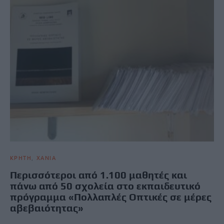
ΚΡΗΤΗ
ΧΑΝΙΑ
Περισσότεροι από 1.100 μαθητές και
πάνω από 50 σχολεία στο εκπαιδευτικό
πρόγραμμα «Πολλαπλές Οπτικές σε μέρες
αβεβαιότητας»