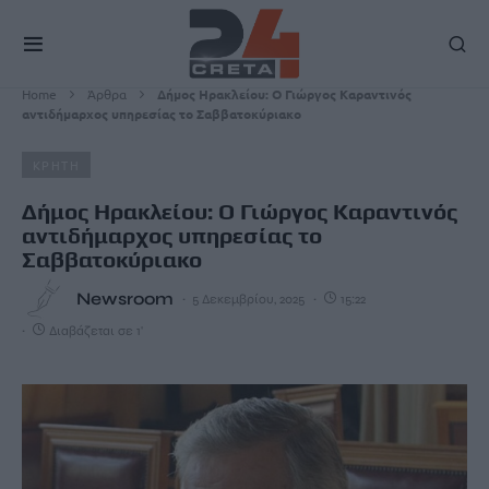
Home
Άρθρα
Δήμος Ηρακλείου: Ο Γιώργος Καραντινός
αντιδήμαρχος υπηρεσίας το Σαββατοκύριακο
ΚΡΗΤΗ
Δήμος Ηρακλείου: Ο Γιώργος Καραντινός
αντιδήμαρχος υπηρεσίας το
Σαββατοκύριακο
Newsroom
5 Δεκεμβρίου, 2025
15:22
Διαβάζεται σε 1'