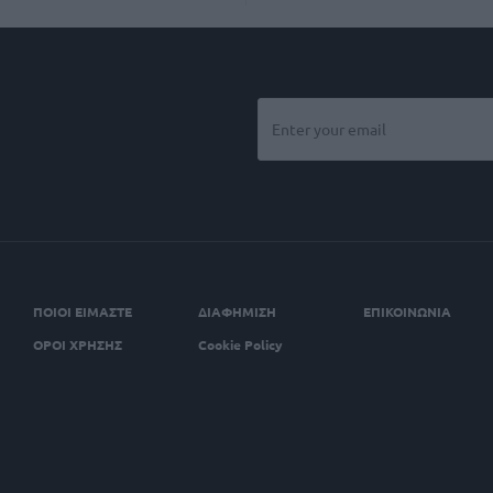
ΠΟΙΟΙ ΕΙΜΑΣΤΕ
ΔΙΑΦΗΜΙΣΗ
ΕΠΙΚΟΙΝΩΝΙΑ
ΟΡΟΙ ΧΡΗΣΗΣ
Cookie Policy