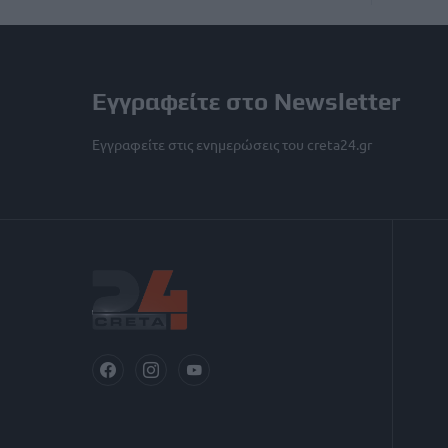
Εγγραφείτε στο Newsletter
Εγγραφείτε στις ενημερώσεις του creta24.gr