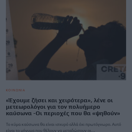
ΚΟΙΝΩΝΙΑ
«Έχουμε ζήσει και χειρότερα», λένε οι
μετεωρολόγοι για τον πολυήμερο
καύσωνα -Οι περιοχές που θα «ψηθούν»
Το κύμα καύσωνα θα είναι ισχυρό αλλά όχι πρωτόγνωρο. Αυτό
είναι το μήνυμα που θέλουν να μεταδώσουν οι…