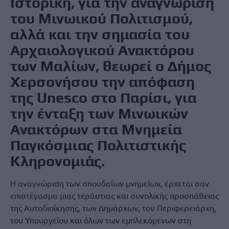
Ιστορική, για την αναγνώριση
του Μινωικού Πολιτισμού,
αλλά και την σημασία του
Αρχαιολογικού Ανακτόρου
των Μαλίων, θεωρεί ο Δήμος
Χερσονήσου την απόφαση
της Unesco στο Παρίσι, για
την ένταξη των Μινωικών
Ανακτόρων στα Μνημεία
Παγκόσμιας Πολιτιστικής
Κληρονομιάς.
Η αναγνώριση των σπουδαίων μνημείων, έρχεται σαν
επιστέγασμα μιας τεράστιας και συνολικής προσπάθειας
της Αυτοδιοίκησης, των Δημάρχων, του Περιφερειάρχη,
του Υπουργείου και όλων των εμπλεκόμενων στη