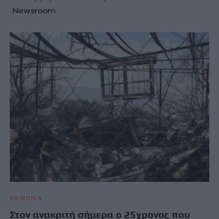
Newsroom
ΚΟΙΝΩΝΙΑ
Στον ανακριτή σήμερα ο 25χρονος που