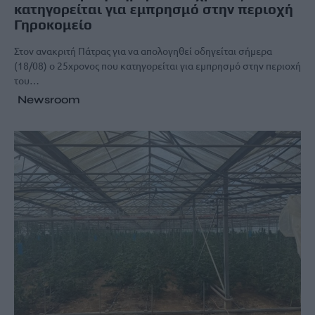
κατηγορείται για εμπρησμό στην περιοχή
Γηροκομείο
Στον ανακριτή Πάτρας για να απολογηθεί οδηγείται σήμερα
(18/08) ο 25χρονος που κατηγορείται για εμπρησμό στην περιοχή
του…
Newsroom