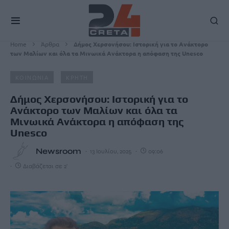
Home
Άρθρα
Δήμος Χερσονήσου: Ιστορική για το Ανάκτορο
των Μαλίων και όλα τα Μινωικά Ανάκτορα η απόφαση της Unesco
ΚΟΙΝΩΝΙΑ
ΚΡΗΤΗ
Δήμος Χερσονήσου: Ιστορική για το
Ανάκτορο των Μαλίων και όλα τα
Μινωικά Ανάκτορα η απόφαση της
Unesco
Newsroom
13 Ιουλίου, 2025
09:06
Διαβάζεται σε 2'