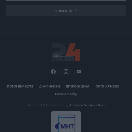
SUBSCRIBE
ΠΟΙΟΙ ΕΙΜΑΣΤΕ
ΔΙΑΦΗΜΙΣΗ
ΕΠΙΚΟΙΝΩΝΙΑ
ΟΡΟΙ ΧΡΗΣΗΣ
Cookie Policy
Designed & Developed by
Advance Services Web