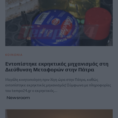
ΚΟΙΝΩΝΙΑ
Εντοπίστηκε εκρηκτικός μηχανισμός στη
Διεύθυνση Μεταφορών στην Πάτρα
Μεγάλη κινητοποίηση πριν λίγη ώρα στην Πάτρα, καθώς
εντοπίστηκε εκρηκτικός μηχανισμός! Σύμφωνα με πληροφορίες
του tempo24.gr ο εκρηκτικός…
Newsroom