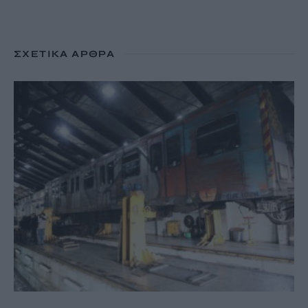
ΣΧΕΤΙΚΆ ΆΡΘΡΑ