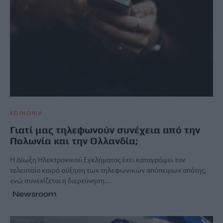
ΚΟΙΝΩΝΙΑ
Γιατί μας τηλεφωνούν συνέχεια από την
Πολωνία και την Ολλανδία;
Η Δίωξη Ηλεκτρονικού Εγκλήματος έχει καταγράψει τον
τελευταίο καιρό αύξηση των τηλεφωνικών απόπειρων απάτης,
ενώ συνεχίζεται η διερεύνηση…
Newsroom