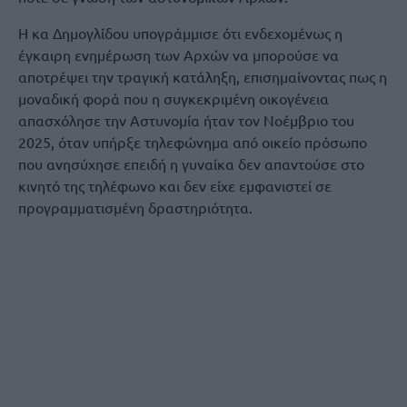
Η κα Δημογλίδου υπογράμμισε ότι ενδεχομένως η
έγκαιρη ενημέρωση των Αρχών να μπορούσε να
αποτρέψει την τραγική κατάληξη, επισημαίνοντας πως η
μοναδική φορά που η συγκεκριμένη οικογένεια
απασχόλησε την Αστυνομία ήταν τον Νοέμβριο του
2025, όταν υπήρξε τηλεφώνημα από οικείο πρόσωπο
που ανησύχησε επειδή η γυναίκα δεν απαντούσε στο
κινητό της τηλέφωνο και δεν είχε εμφανιστεί σε
προγραμματισμένη δραστηριότητα.