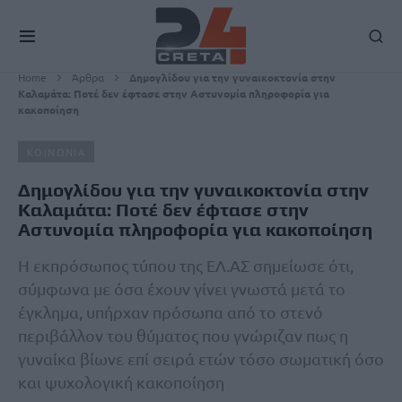
Home
Άρθρα
Δημογλίδου για την γυναικοκτονία στην
Καλαμάτα: Ποτέ δεν έφτασε στην Αστυνομία πληροφορία για
κακοποίηση
ΚΟΙΝΩΝΙΑ
Δημογλίδου για την γυναικοκτονία στην
Καλαμάτα: Ποτέ δεν έφτασε στην
Αστυνομία πληροφορία για κακοποίηση
Η εκπρόσωπος τύπου της ΕΛ.ΑΣ σημείωσε ότι,
σύμφωνα με όσα έχουν γίνει γνωστά μετά το
έγκλημα, υπήρχαν πρόσωπα από το στενό
περιβάλλον του θύματος που γνώριζαν πως η
γυναίκα βίωνε επί σειρά ετών τόσο σωματική όσο
και ψυχολογική κακοποίηση