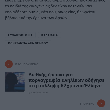
τα παιδιά της οικογένειας δεν είχαν καταναλώσει
οποιαδήποτε ουσία, κάτι που, όπως είπε, θεωρείται
βέβαιο από την έρευνα των Αρχών.
ΓΥΝΑΙΚΟΚΤΟΝΙΑ
ΚΑΛΑΜΑΤΑ
ΚΩΝΣΤΑΝΤΙΑ ΔΗΜΟΓΛΙΔΟΥ
ΠΡΟΗΓΟΎΜΕΝΟ
Διεθνής έρευνα για
πορνογραφία ανηλίκων οδήγησε
στη σύλληψη 62χρονου Έλληνα
5 Ιουνίου, 2026
ΕΠΌΜΕΝΟ