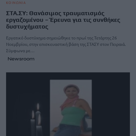
ΚΟΙΝΩΝΙΑ
ΣΤΑ.ΣΥ: Θανάσιμος τραυματισμός
εργαζομένου – Έρευνα για τις συνθήκες
δυστυχήματος
Εργατικό δυστύχημα σημειώθηκε το πρωί της Τετάρτης 26
Νοεμβρίου, στην επισκευαστική βάση της ΣΤΑΣΥ στον Πειραιά.
Σύμφωνα με…
Newsroom