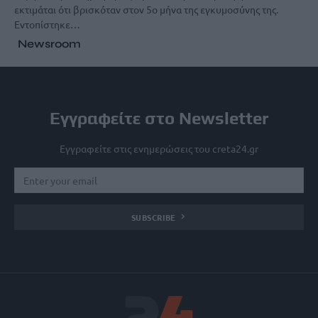
εκτιμάται ότι βρισκόταν στον 5ο μήνα της εγκυμοσύνης της.
Εντοπίστηκε…
Newsroom
Εγγραφείτε στο Newsletter
Εγγραφείτε στις ενημερώσεις του creta24.gr
SUBSCRIBE