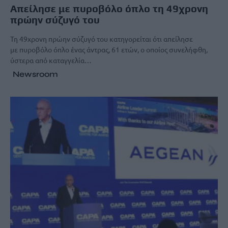
Απείλησε με πυροβόλο όπλο τη 49χρονη
πρώην σύζυγό του
Τη 49χρονη πρώην σύζυγό του κατηγορείται ότι απείλησε
με πυροβόλο όπλο ένας άντρας, 61 ετών, ο οποίος συνελήφθη,
ύστερα από καταγγελία…
Newsroom