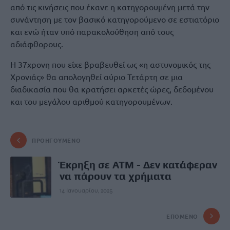
από τις κινήσεις που έκανε η κατηγορουμένη μετά την
συνάντηση με τον βασικό κατηγορούμενο σε εστιατόριο
και ενώ ήταν υπό παρακολούθηση από τους
αδιάφθορους.
Η 37χρονη που είχε βραβευθεί ως «η αστυνομικός της
Χρονιάς» θα απολογηθεί αύριο Τετάρτη σε μια
διαδικασία που θα κρατήσει αρκετές ώρες, δεδομένου
και του μεγάλου αριθμού κατηγορουμένων.
ΠΡΟΗΓΟΎΜΕΝΟ
Έκρηξη σε ΑΤΜ - Δεν κατάφεραν
να πάρουν τα χρήματα
14 Ιανουαρίου, 2025
ΕΠΌΜΕΝΟ