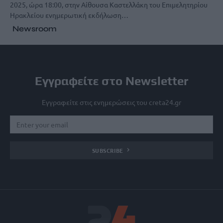
2025, ώρα 18:00, στην Αίθουσα Καστελλάκη του Επιμελητηρίου
Ηρακλείου ενημερωτική εκδήλωση…
Newsroom
Εγγραφείτε στο Newsletter
Εγγραφείτε στις ενημερώσεις του creta24.gr
SUBSCRIBE