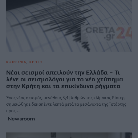
ΚΟΙΝΩΝΙΑ
ΚΡΗΤΗ
Νέοι σεισμοί απειλούν την Ελλάδα – Τι
λένε οι σεισμολόγοι για το νέο χτύπημα
στην Κρήτη και τα επικίνδυνα ρήγματα
Ένας νέος σεισμός, μεγέθους 3,4 βαθμών της κλίμακας Ρίχτερ,
σημειώθηκε δεκαπέντε λεπτά μετά τα μεσάνυχτα της Τετάρτης
προς…
Newsroom