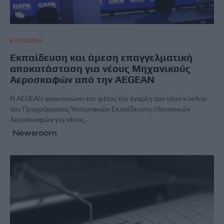
ΚΟΙΝΩΝΙΑ
Εκπαίδευση και άμεση επαγγελματική
αποκατάσταση για νέους Μηχανικούς
Αεροσκαφών από την AEGEAN
Η AEGEAN ανακοινώνει και φέτος την έναρξη του νέου κύκλου
του Προγράμματος Υποτροφιών Εκπαίδευσης Μηχανικών
Αεροσκαφών για νέους…
Newsroom