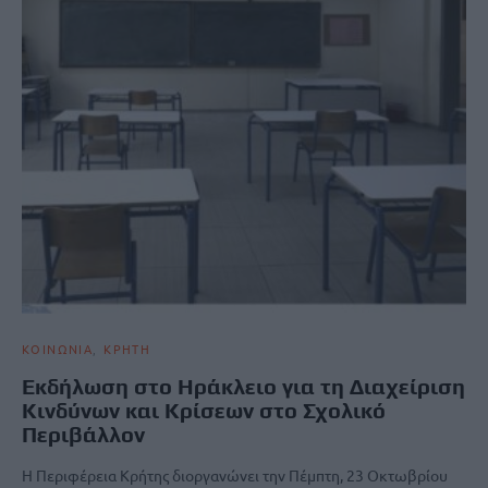
ΚΟΙΝΩΝΙΑ
ΚΡΗΤΗ
Εκδήλωση στο Ηράκλειο για τη Διαχείριση
Κινδύνων και Κρίσεων στο Σχολικό
Περιβάλλον
Η Περιφέρεια Κρήτης διοργανώνει την Πέμπτη, 23 Οκτωβρίου