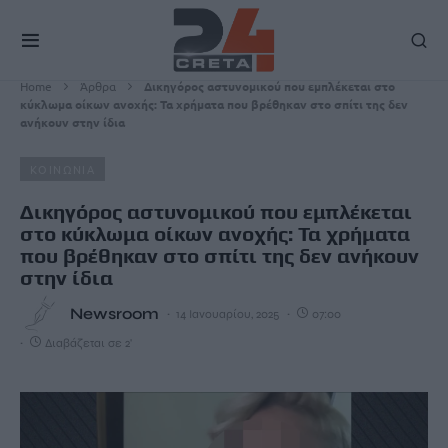
Home
Άρθρα
Δικηγόρος αστυνομικού που εμπλέκεται στο
κύκλωμα οίκων ανοχής: Τα χρήματα που βρέθηκαν στο σπίτι της δεν
ανήκουν στην ίδια
ΚΟΙΝΩΝΙΑ
Δικηγόρος αστυνομικού που εμπλέκεται
στο κύκλωμα οίκων ανοχής: Τα χρήματα
που βρέθηκαν στο σπίτι της δεν ανήκουν
στην ίδια
Newsroom
14 Ιανουαρίου, 2025
07:00
Διαβάζεται σε 2'