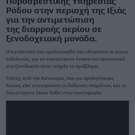
Πυροσβεστικής Υπηρεσίας
Ρόδου στην περιοχή της Ιξιάς
για την αντιμετώπιση
της διαρροής αερίου σε
ξενοδοχειακή μονάδα.
Η κατάσταση έχει ομαλοποιηθεί και ελέγχονται οι χώροι
ενδελεχώς, για να επιστρέψουν ένοικοι και προσωπικό
στο ξενοδοχείο όπου υπήρξε το πρόβλημα.
Επίσης, από την Αστυνομία, που για προληπτικούς
λόγους είχε απαγορεύσει τη διέλευση οχημάτων, και τα
δύο ρεύματα έχουν δοθεί στην κυκλοφορία.