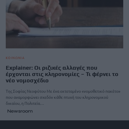
ΚΟΙΝΩΝΙΑ
Explainer: Οι ριζικές αλλαγές που
έρχονται στις κληρονομίες – Τι φέρνει το
νέο νομοσχέδιο
Tης Σοφίας Νεοφύτου Με ένα εκτεταμένο «νομοθετικό πακέτο»
που αναμορφώνει σχεδόν κάθε πτυχή του κληρονομικού
δικαίου, η Πολιτεία…
Newsroom