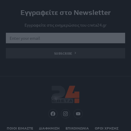
Εγγραφείτε στο Newsletter
Εγγραφείτε στις ενημερώσεις του creta24.gr
SUBSCRIBE
ΠΟΙΟΙ ΕΙΜΑΣΤΕ
ΔΙΑΦΗΜΙΣΗ
ΕΠΙΚΟΙΝΩΝΙΑ
ΟΡΟΙ ΧΡΗΣΗΣ