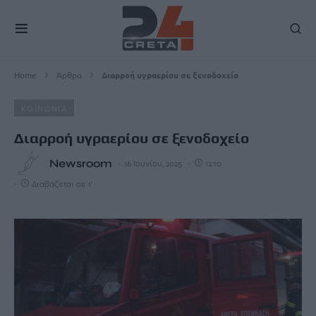
Home
Άρθρα
Διαρροή υγραερίου σε ξενοδοχείο
ΚΟΙΝΩΝΙΑ
Διαρροή υγραερίου σε ξενοδοχείο
Newsroom
16 Ιουνίου, 2025
12:10
Διαβάζεται σε 1'