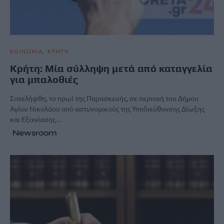
ΚΟΙΝΩΝΙΑ
ΚΡΗΤΗ
Κρήτη: Μία σύλληψη μετά από καταγγελία
για μπαλοθιές
Συνελήφθη, το πρωί της Παρασκευής, σε περιοχή του Δήμου
Αγίου Νικολάου από αστυνομικούς της Υποδιεύθυνσης Δίωξης
και Εξιχνίασης…
Newsroom