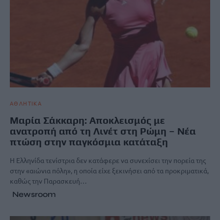
ΑΘΛΗΤΙΚΑ
Μαρία Σάκκαρη: Αποκλεισμός με
ανατροπή από τη Λινέτ στη Ρώμη – Νέα
πτώση στην παγκόσμια κατάταξη
Η Ελληνίδα τενίστρια δεν κατάφερε να συνεχίσει την πορεία της
στην «αιώνια πόλη», η οποία είχε ξεκινήσει από τα προκριματικά,
καθώς την Παρασκευή…
Newsroom