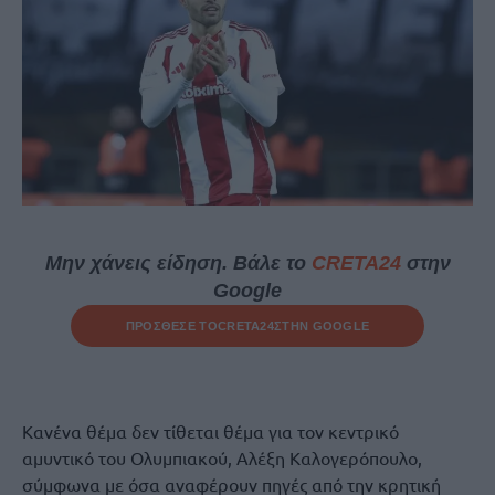
Μην χάνεις είδηση. Βάλε το
CRETA24
στην
Google
ΠΡΟΣΘΕΣΕ ΤΟ
CRETA24
ΣΤΗΝ GOOGLE
Κανένα θέμα δεν τίθεται θέμα για τον κεντρικό
αμυντικό του Ολυμπιακού, Αλέξη Καλογερόπουλο,
σύμφωνα με όσα αναφέρουν πηγές από την κρητική