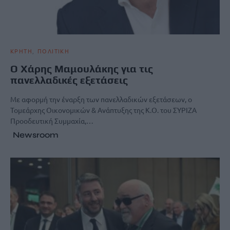
ΚΡΗΤΗ
ΠΟΛΙΤΙΚΗ
Ο Χάρης Μαμουλάκης για τις
πανελλαδικές εξετάσεις
Με αφορμή την έναρξη των πανελλαδικών εξετάσεων, ο
Τομεάρχης Οικονομικών & Ανάπτυξης της Κ.Ο. του ΣΥΡΙΖΑ
Προοδευτική Συμμαχία,…
Newsroom