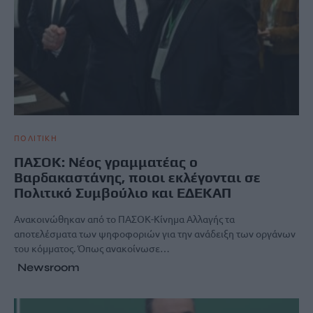
ΠΟΛΙΤΙΚΗ
ΠΑΣΟΚ: Νέος γραμματέας ο
Βαρδακαστάνης, ποιοι εκλέγονται σε
Πολιτικό Συμβούλιο και ΕΔΕΚΑΠ
Ανακοινώθηκαν από το ΠΑΣΟΚ-Κίνημα Αλλαγής τα
αποτελέσματα των ψηφοφοριών για την ανάδειξη των οργάνων
του κόμματος. Όπως ανακοίνωσε…
Newsroom