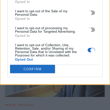
Opted In
I want to opt-out of the Sale of my
ΣΧΕΤΙΚΆ ΆΡΘΡΑ
Personal Data.
Opted In
I want to opt-out of processing my
Personal Data for Targeted Advertising.
Opted In
I want to opt-out of Collection, Use,
Retention, Sale, and/or Sharing of my
Personal Data that Is Unrelated with the
Purposes for which it was collected.
Opted Out
CONFIRM
ΚΡΗΤΗ
ΠΟΛΙΤΙΚΗ