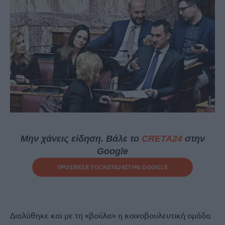
Μην χάνεις είδηση. Βάλε το
CRETA24
στην
Google
ΠΡΟΣΘΕΣΕ ΤΟ
CRETA24
ΣΤΗΝ GOOGLE
Διαλύθηκε και με τη «βούλα» η κοινοβουλευτική ομάδα