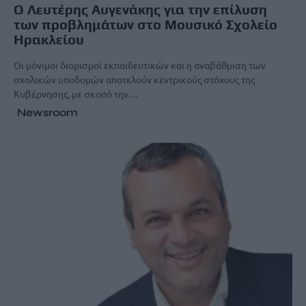
Ο Λευτέρης Αυγενάκης για την επίλυση
των προβλημάτων στο Μουσικό Σχολείο
Ηρακλείου
Οι μόνιμοι διορισμοί εκπαιδευτικών και η αναβάθμιση των
σχολικών υποδομών αποτελούν κεντρικούς στόχους της
Κυβέρνησης, με σκοπό την…
Newsroom