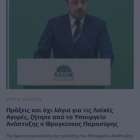
ΚΡΗΤΗ
ΠΟΛΙΤΙΚΗ
Πράξεις και όχι λόγια για τις Λαϊκές
Αγορές, ζήτησε από το Υπουργείο
Ανάπτυξης ο Φραγκίσκος Παρασύρης
Την άμεση παρουσίαση της πρότασης του Υπουργείου Ανάπτυξης