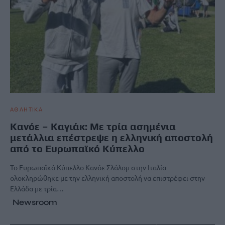
ΑΘΛΗΤΙΚΑ
Κανόε – Καγιάκ: Με τρία ασημένια
μετάλλια επέστρεψε η ελληνική αποστολή
από το Ευρωπαϊκό Κύπελλο
Το Ευρωπαϊκό Κύπελλο Κανόε Σλάλομ στην Ιταλία
ολοκληρώθηκε με την ελληνική αποστολή να επιστρέφει στην
Ελλάδα με τρία…
Newsroom