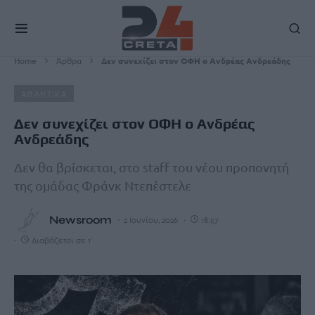
Home
Άρθρα
Δεν συνεχίζει στον ΟΦΗ ο Ανδρέας Ανδρεάδης
ΑΘΛΗΤΙΚΑ
Δεν συνεχίζει στον ΟΦΗ ο Ανδρέας
Ανδρεάδης
Δεν θα βρίσκεται, στο staff του νέου προπονητή
της ομάδας Φράνκ Ντεπέστελε
Newsroom
2 Ιουνίου, 2026
18:57
Διαβάζεται σε 1'