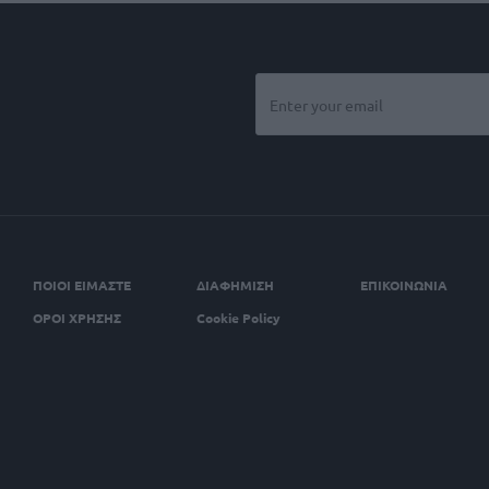
ΠΟΙΟΙ ΕΙΜΑΣΤΕ
ΔΙΑΦΗΜΙΣΗ
ΕΠΙΚΟΙΝΩΝΙΑ
ΟΡΟΙ ΧΡΗΣΗΣ
Cookie Policy