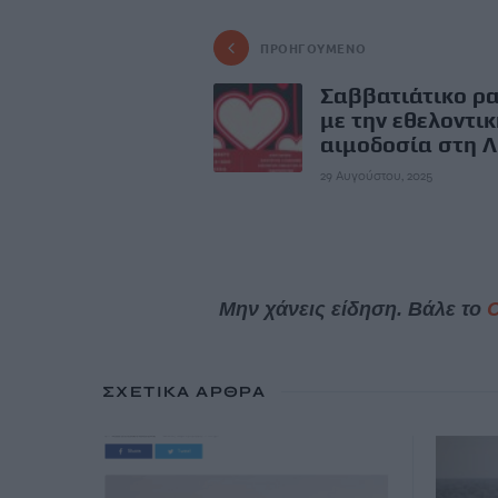
ΠΡΟΗΓΟΎΜΕΝΟ
Σαββατιάτικο ρ
με την εθελοντικ
αιμοδοσία στη Λ
29 Αυγούστου, 2025
Μην χάνεις είδηση. Βάλε το
ΣΧΕΤΙΚΆ ΆΡΘΡΑ