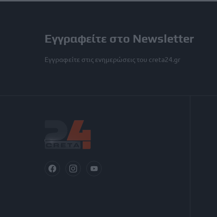
Εγγραφείτε στο Newsletter
Εγγραφείτε στις ενημερώσεις του creta24.gr