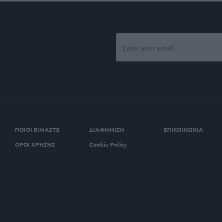
ΠΟΙΟΙ ΕΙΜΑΣΤΕ
ΔΙΑΦΗΜΙΣΗ
ΕΠΙΚΟΙΝΩΝΙΑ
ΟΡΟΙ ΧΡΗΣΗΣ
Cookie Policy