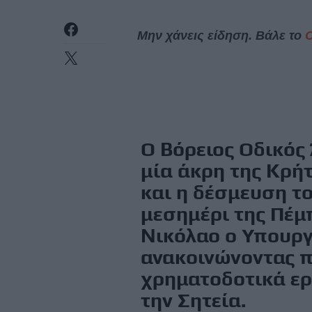
Μην χάνεις είδηση. Βάλε το
Ο Βόρειος Οδικός 
μία άκρη της Κρήτ
και η δέσμευση τ
μεσημέρι της Πέμ
Νικόλαο ο Υπουργ
ανακοινώνοντας π
χρηματοδοτικά εργ
την Σητεία.