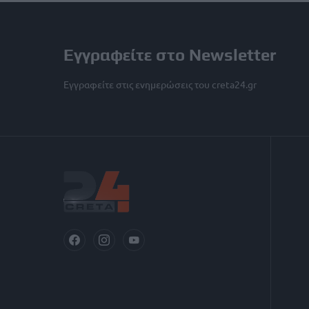
Εγγραφείτε στο Newsletter
Εγγραφείτε στις ενημερώσεις του creta24.gr