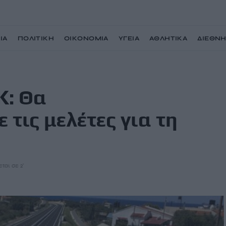
ΙΑ
ΠΟΛΙΤΙΚΗ
ΟΙΚΟΝΟΜΙΑ
ΥΓΕΙΑ
ΑΘΛΗΤΙΚΑ
ΔΙΕΘΝ
ε τις μελέτες για τη Σητεία
Κ: Θα
τις μελέτες για τη
ται σε 2'