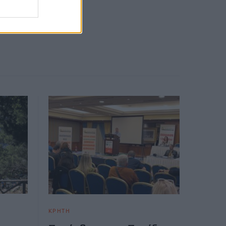
ΚΡΗΤΗ