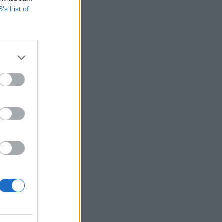
B’s List of