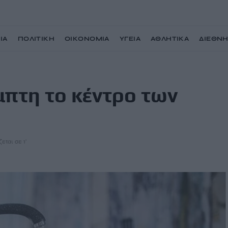
ΙΑ
ΠΟΛΙΤΙΚΗ
ΟΙΚΟΝΟΜΙΑ
ΥΓΕΙΑ
ΑΘΛΗΤΙΚΑ
ΔΙΕΘΝ
Χανίων
μπτη το κέντρο των
εται σε 1'