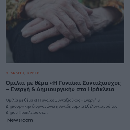
ΗΡΑΚΛΕΙΟ
ΚΡΗΤΗ
Ομιλία με θέμα «Η Γυναίκα Συνταξιούχος
– Ενεργή & Δημιουργική» στο Ηράκλειο
Ομιλία με θέμα «Η Γυναίκα Συνταξιούχος – Ενεργή &
Δημιουργική» διοργανώνει η Αντιδημαρχία Εθελοντισμού του
Δήμου Ηρακλείου σε…
Newsroom