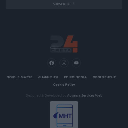
SUBSCRIBE
ΠΟΙΟΙ ΕΙΜΑΣΤΕ
ΔΙΑΦΗΜΙΣΗ
ΕΠΙΚΟΙΝΩΝΙΑ
ΟΡΟΙ ΧΡΗΣΗΣ
Cookie Policy
Designed & Developed by
Advance Services Web