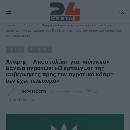
Home
Άρθρα
Χνάρης – Αποστολάκη για «κόκκινα» δάνεια
αγροτών: «Ο εμπαιγμός της Κυβέρνησης προς τον αγροτικό κόσμο δεν
έχει τελειωμό»
ΚΡΗΤΗ
ΠΟΛΙΤΙΚΗ
Χνάρης – Αποστολάκη για «κόκκινα»
δάνεια αγροτών: «Ο εμπαιγμός της
Κυβέρνησης προς τον αγροτικό κόσμο
δεν έχει τελειωμό»
Newsroom
30 Ιανουαρίου, 2025
11:37
Διαβάζεται σε 1'