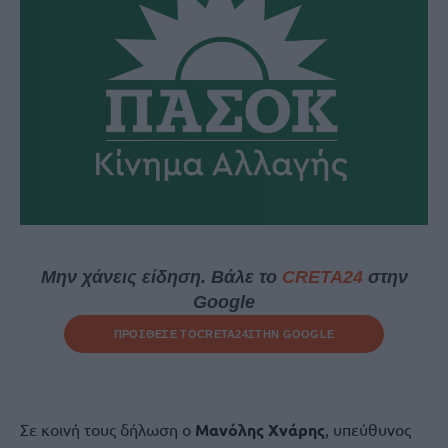
Μην χάνεις είδηση. Βάλε το
CRETA24
στην
Google
ΠΡΟΣΘΕΣΕ ΤΟ
CRETA24
ΣΤΗΝ GOOGLE
Σε κοινή τους δήλωση ο
Μανόλης Χνάρης
, υπεύθυνος