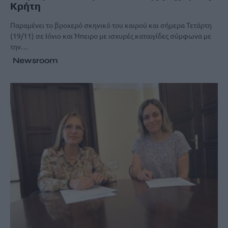
Κρήτη
Παραμένει το βροχερό σκηνικό του καιρού και σήμερα Τετάρτη
(19/11) σε Ιόνιο και Ήπειρο με ισχυρές καταιγίδες σύμφωνα με
την…
Newsroom