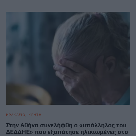
ΗΡΑΚΛΕΙΟ
ΚΡΗΤΗ
Στην Αθήνα συνελήφθη ο «υπάλληλος του
ΔΕΔΔΗΕ» που εξαπάτησε ηλικιωμένες στο