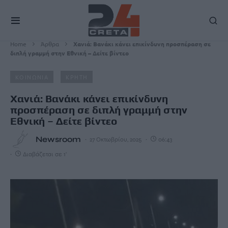
Home
Άρθρα
Χανιά: Βανάκι κάνει επικίνδυνη προσπέραση σε
διπλή γραμμή στην Εθνική – Δείτε βίντεο
ΚΟΙΝΩΝΙΑ
ΚΡΗΤΗ
Χανιά: Βανάκι κάνει επικίνδυνη
προσπέραση σε διπλή γραμμή στην
Εθνική – Δείτε βίντεο
Newsroom
27 Οκτωβρίου, 2025
06:43
Διαβάζεται σε 1'