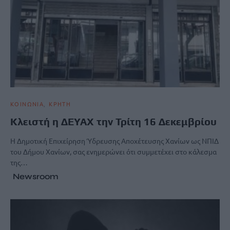
ΚΟΙΝΩΝΙΑ
ΚΡΗΤΗ
Κλειστή η ΔΕΥΑΧ την Τρίτη 16 Δεκεμβρίου
Η Δημοτική Επιχείρηση Ύδρευσης Αποχέτευσης Χανίων ως ΝΠΙΔ
του Δήμου Χανίων, σας ενημερώνει ότι συμμετέχει στο κάλεσμα
της…
Newsroom