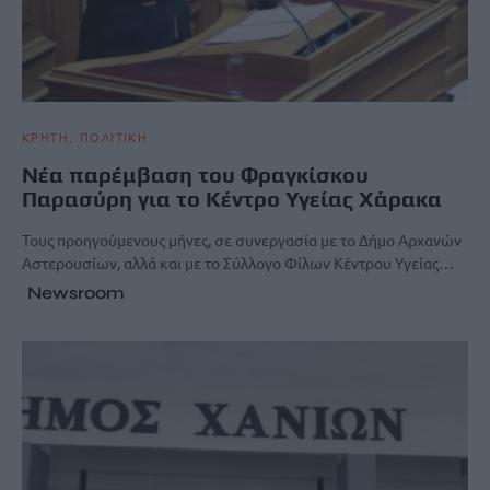
ΚΡΗΤΗ
ΠΟΛΙΤΙΚΗ
Νέα παρέμβαση του Φραγκίσκου
Παρασύρη για το Κέντρο Υγείας Χάρακα
Τους προηγούμενους μήνες, σε συνεργασία με το Δήμο Αρχανών
Αστερουσίων, αλλά και με το Σύλλογο Φίλων Κέντρου Υγείας…
Newsroom