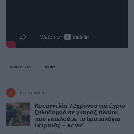
ΠΡΟΣΠΕΡΑΣΗ
ΧΑΝΙΑ
ΠΡΟΗΓΟΎΜΕΝΟ
Καταγγελία 72χρονου για άγριο
ξυλοδαρμό σε γκαράζ πλοίου
που εκτελούσε το δρομολόγιο
Πειραιάς – Χανιά
27 Οκτωβρίου, 2025