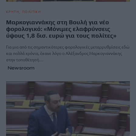
ΚΡΗΤΗ
ΠΟΛΙΤΙΚΗ
Μαρκογιαννάκης στη Βουλή για νέο
φορολογικό: «Μόνιμες ελαφρύνσεις
ύψους 1,8 δισ. ευρώ για τους πολίτες»
Για μια από τις σημαντικότερες φορολογικές μεταρρυθμίσεις εδώ
και πολλά χρόνια, έκανε λόγο ο Αλέξανδρος Μαρκογιαννάκης
στην τοποθέτησή…
Newsroom