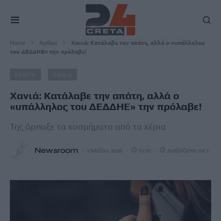
Home
Άρθρα
Χανιά: Κατάλαβε την απάτη, αλλά ο «υπάλληλος
του ΔΕΔΔΗΕ» την πρόλαβε!
ΚΡΗΤΗ
ΧΑΝΙΑ
Χανιά: Κατάλαβε την απάτη, αλλά ο
«υπάλληλος του ΔΕΔΔΗΕ» την πρόλαβε!
Της άρπαξε τα κοσμήματα από τα χέρια
Newsroom
2 Μαΐου, 2026
10:01
Διαβάζεται σε 1'