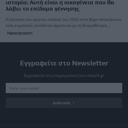
ιστορία: Αυτή είναι η οικογένεια που θα
λάβει το επίδομα γέννησης
Η γέννηση του πρώτου παιδιού του 2026 στον Δήμο Αποκόρωνα,
ενός κοριτσιού, συνδέεται άμεσα και με τη θεσμοθέτηση…
Newsroom
Εγγραφείτε στο Newsletter
Εγγραφείτε στις ενημερώσεις του creta24.gr
SUBSCRIBE