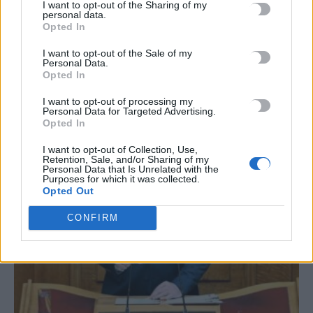
I want to opt-out of the Sharing of my
personal data.
Opted In
I want to opt-out of the Sale of my
Personal Data.
Opted In
ΣΧΕΤΙΚΆ ΆΡΘΡΑ
I want to opt-out of processing my
Personal Data for Targeted Advertising.
Opted In
I want to opt-out of Collection, Use,
Retention, Sale, and/or Sharing of my
Personal Data that Is Unrelated with the
Purposes for which it was collected.
Opted Out
CONFIRM