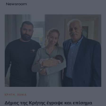
Newsroom
ΚΡΗΤΗ
ΧΑΝΙΑ
Δήμος της Κρήτης έγραψε και επίσημα